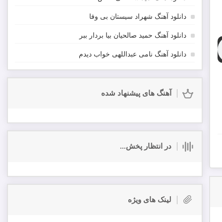
دانلود آهنگ شهراد سیستان بی وفا
دانلود آهنگ حمید صالحیان بیا بردار ببر
دانلود آهنگ نامی عبداللهی خواب دیدم
آهنگ های پیشنهاد شده
در انتظار پخش...
لینک های ویژه