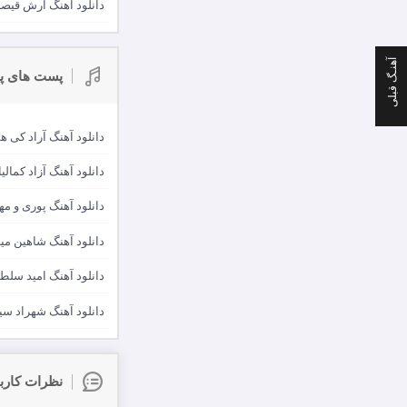
دانلود آهنگ آرش قیصر
آهنـگ قبلی
پست های پ
دانلود آهنگ آراد کی ه
دانلود آهنگ آزاد کما
دانلود آهنگ پوری و مهی
دانلود آهنگ شاهین می
دانلود آهنگ امید سلط
دانلود آهنگ شهراد سی
نظرات کارب