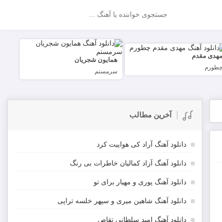
جستجو
هدی مقدم
همایون شجریان
طورم
سرمستم
آخرین مطالب
دانلود آهنگ آراد کی هواییت کرد
دانلود آهنگ آزاد کمالیان خاطرات بی رنگ
دانلود آهنگ پوری و مهیار برای تو
دانلود آهنگ شاهین میری و سپهر خلسه تراپی
دانلود آهنگ امید سلطانی تقاص