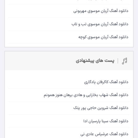
دانلود آهنگ آریان موسوی مهربونی
دانلود آهنگ آریان موسوی تب و تاب
دانلود آهنگ آریان موسوی کوچه
پست های پیشنهادی
دانلود آهنگ کاکرفان یادگاری
دانلود آهنگ شهاب بخارایی و هادی برهان هنوز همونم
دانلود آهنگ شروین حاجی پور پتک
دانلود آهنگ سینا پارسیان ادا
دانلود آهنگ عرشیاس عادی نی