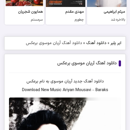
میثم ابراهیمی
مهدی مقدم
همایون شجریان
بالاخره شد
چطورم
سرمستم
ایر پلیر
»
دانلود آهنگ
»
دانلود آهنگ آریان موسوی برعکس
دانلود آهنگ آریان موسوی برعکس
دانلود آهنگ جدید
آریان موسوی
به نام
برعکس
Download New Music
Ariyan Mousavi
–
Baraks