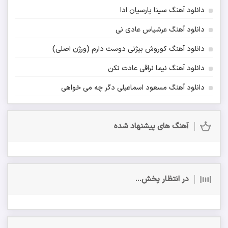
دانلود آهنگ سینا پارسیان ادا
دانلود آهنگ عرشیاس عادی نی
دانلود آهنگ کوروش بیژنی دوست دارم (ورژن اصلی)
دانلود آهنگ نیما نراقی عادت نکن
دانلود آهنگ مسعود اسماعیلی دگر چه می خواهی
آهنگ های پیشنهاد شده
در انتظار پخش...