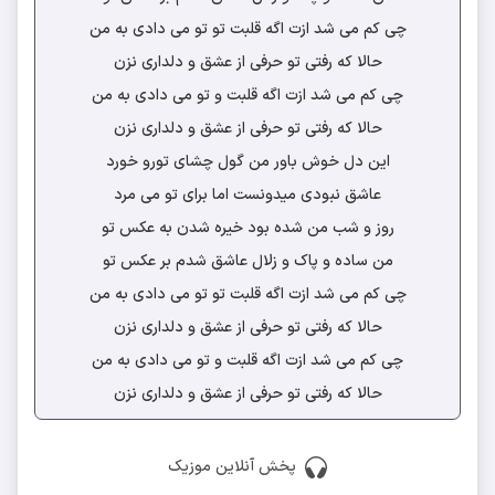
چی کم می شد ازت اگه قلبت تو تو می دادی به من
حالا که رفتی تو حرفی از عشق و دلداری نزن
چی کم می شد ازت اگه قلبت و تو می دادی به من
حالا که رفتی تو حرفی از عشق و دلداری نزن
این دل خوش باور من گول چشای تورو خورد
عاشق نبودی میدونست اما برای تو می مرد
روز و شب من شده بود خیره شدن به عکس تو
من ساده و پاک و زلال عاشق شدم بر عکس تو
چی کم می شد ازت اگه قلبت تو تو می دادی به من
حالا که رفتی تو حرفی از عشق و دلداری نزن
چی کم می شد ازت اگه قلبت و تو می دادی به من
حالا که رفتی تو حرفی از عشق و دلداری نزن
پخش آنلاین موزیک