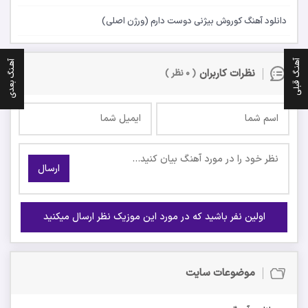
دانلود آهنگ کوروش بیژنی دوست دارم (ورژن اصلی)
آهنـگ قبلی
آهـنگ بعدی
نظرات کاربران
( ۰ نظر )
ارسال
اولین نفر باشید که در مورد این موزیک نظر ارسال میکنید
موضوعات سایت