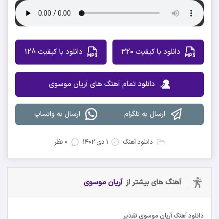
دانلود با کیفیت 320
دانلود با کیفیت 128
دانلود تمام آهنگ های آریان موسوی
ارسال به تلگرام
ارسال به واتساپ
دانلود آهنگ
۱ دی ۱۴۰۲
۰ نظر
آهنگ های بیشتر از
آریان موسوی
دانلود آهنگ آریان موسوی تقدیر