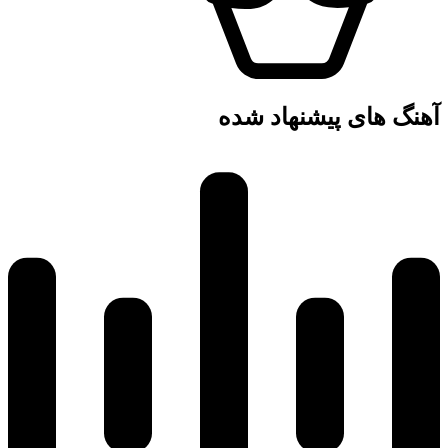
آهنگ های پیشنهاد شده