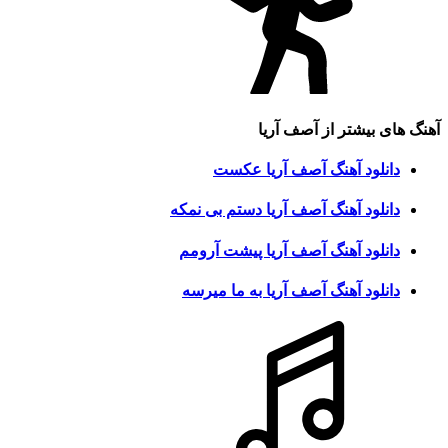
آهنگ های بیشتر از
آصف آریا
دانلود آهنگ آصف آریا عکست
دانلود آهنگ آصف آریا دستم بی نمکه
دانلود آهنگ آصف آریا پیشت آرومم
دانلود آهنگ آصف آریا به ما میرسه