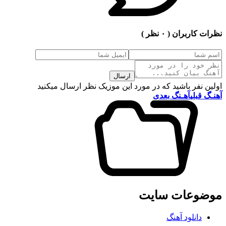
نظرات کاربران
( ۰ نظر )
ارسال
اولین نفر باشید که در مورد این موزیک نظر ارسال میکنید
آهنـگ قبلی
آهـنگ بعدی
موضوعات سایت
دانلود آهنگ