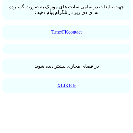
جهت تبلیغات در تمامی سایت های موزیک به صورت گسترده
به ای دی زیر در تلگرام پیام دهید :
T.me/FKcontact
در فضای مجازی بیشتر دیده شوید
XLIKE.ir