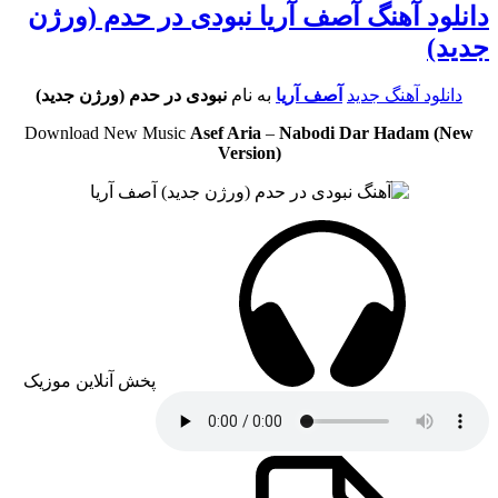
دانلود آهنگ آصف آریا نبودی در حدم (ورژن
جدید)
دانلود آهنگ جدید
آصف آریا
به نام
نبودی در حدم (ورژن جدید)
Download New Music
Asef Aria
–
Nabodi Dar Hadam (New
Version)
پخش آنلاین موزیک