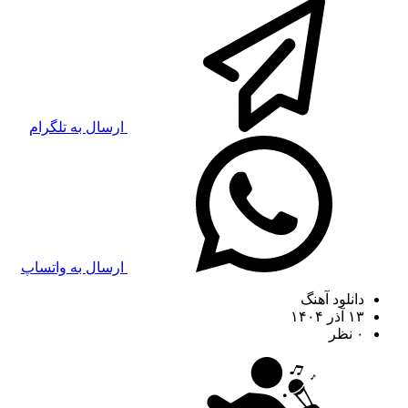
ارسال به تلگرام
ارسال به واتساپ
دانلود آهنگ
۱۳ آذر ۱۴۰۴
۰ نظر