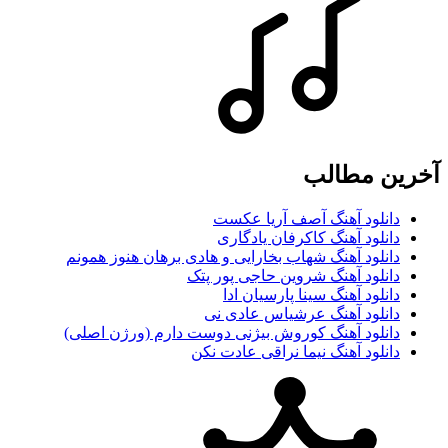
آخرین مطالب
دانلود آهنگ آصف آریا عکست
دانلود آهنگ کاکرفان یادگاری
دانلود آهنگ شهاب بخارایی و هادی برهان هنوز همونم
دانلود آهنگ شروین حاجی پور پتک
دانلود آهنگ سینا پارسیان ادا
دانلود آهنگ عرشیاس عادی نی
دانلود آهنگ کوروش بیژنی دوست دارم (ورژن اصلی)
دانلود آهنگ نیما نراقی عادت نکن