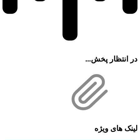
در انتظار پخش...
لینک های ویژه