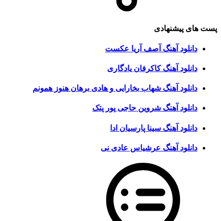
پست های پیشنهادی
دانلود آهنگ آصف آریا عکست
دانلود آهنگ کاکرفان یادگاری
دانلود آهنگ شهاب بخارایی و هادی برهان هنوز همونم
دانلود آهنگ شروین حاجی پور پتک
دانلود آهنگ سینا پارسیان ادا
دانلود آهنگ عرشیاس عادی نی