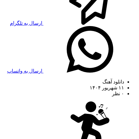
ارسال به تلگرام
ارسال به واتساپ
دانلود آهنگ
۱۱ شهریور ۱۴۰۴
۰ نظر