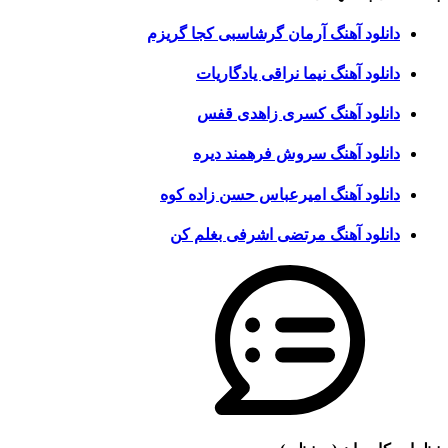
دانلود آهنگ آرمان گرشاسبی کجا گریزم
دانلود آهنگ نیما نراقی یادگاریات
دانلود آهنگ کسری زاهدی قفس
دانلود آهنگ سروش فرهمند دیره
دانلود آهنگ امیرعباس حسن زاده کوه
دانلود آهنگ مرتضی اشرفی بغلم کن