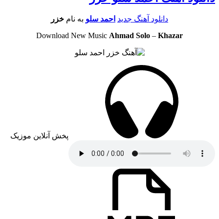
دانلود آهنگ جدید
احمد سلو
به نام
خزر
Download New Music
Ahmad Solo
–
Khazar
پخش آنلاین موزیک