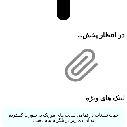
در انتظار پخش...
لینک های ویژه
جهت تبلیغات در تمامی سایت های موزیک به صورت گسترده
به ای دی زیر در تلگرام پیام دهید :