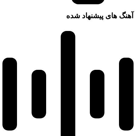
آهنگ های پیشنهاد شده