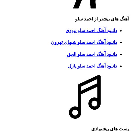
آهنگ های بیشتر از
احمد سلو
دانلود آهنگ احمد سلو نبودی
دانلود آهنگ احمد سلو شبهای تهرون
دانلود آهنگ احمد سلو الحق
دانلود آهنگ احمد سلو پازل
پست های پیشنهادی