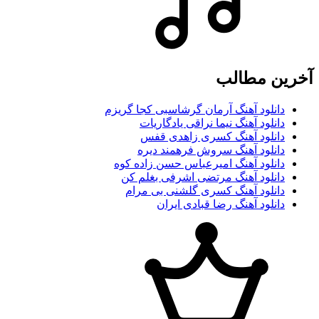
آخرین مطالب
دانلود آهنگ آرمان گرشاسبی کجا گریزم
دانلود آهنگ نیما نراقی یادگاریات
دانلود آهنگ کسری زاهدی قفس
دانلود آهنگ سروش فرهمند دیره
دانلود آهنگ امیرعباس حسن زاده کوه
دانلود آهنگ مرتضی اشرفی بغلم کن
دانلود آهنگ کسری گلشنی بی مرام
دانلود آهنگ رضا قبادی ایران