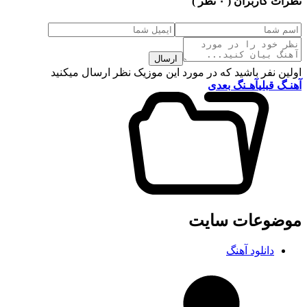
نظرات کاربران
( ۰ نظر )
ارسال
اولین نفر باشید که در مورد این موزیک نظر ارسال میکنید
آهنـگ قبلی
آهـنگ بعدی
موضوعات سایت
دانلود آهنگ