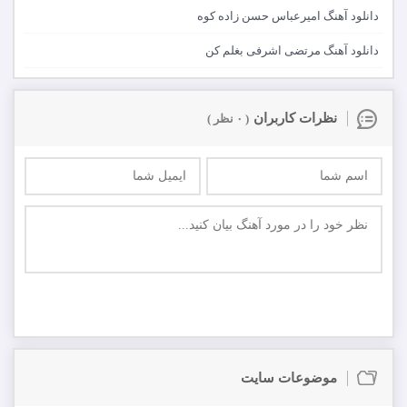
دانلود آهنگ امیرعباس حسن زاده کوه
دانلود آهنگ مرتضی اشرفی بغلم کن
نظرات کاربران
( ۰ نظر )
ارسال
اولین نفر باشید که در مورد این موزیک نظر ارسال میکنید
موضوعات سایت