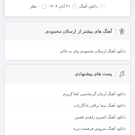
دانلود آهنگ
۲۱ آبان ۱۴۰۴
۰ نظر
آهنگ های بیشتر از
ارسلان محمودی
دانلود آهنگ ارسلان محمودی وای به حالم
پست های پیشنهادی
دانلود آهنگ آرمان گرشاسبی کجا گریزم
دانلود آهنگ نیما نراقی یادگاریات
دانلود آهنگ کسری زاهدی قفس
دانلود آهنگ سروش فرهمند دیره