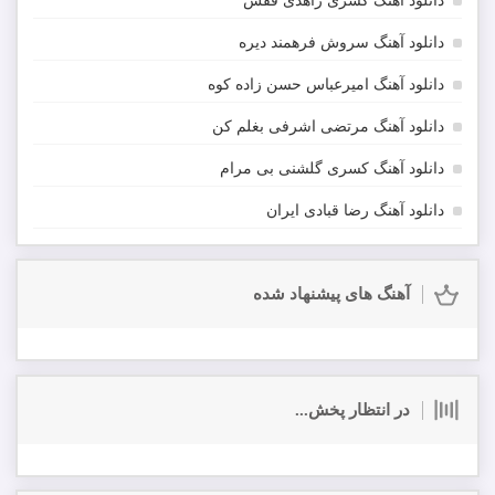
دانلود آهنگ کسری زاهدی قفس
دانلود آهنگ سروش فرهمند دیره
دانلود آهنگ امیرعباس حسن زاده کوه
دانلود آهنگ مرتضی اشرفی بغلم کن
دانلود آهنگ کسری گلشنی بی مرام
دانلود آهنگ رضا قبادی ایران
آهنگ های پیشنهاد شده
در انتظار پخش...