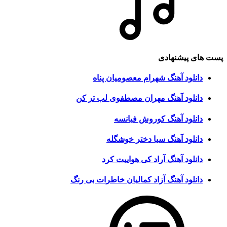
پست های پیشنهادی
دانلود آهنگ شهرام معصومیان پناه
دانلود آهنگ مهران مصطفوی لب تر کن
دانلود آهنگ کوروش فیانسه
دانلود آهنگ سیا دختر خوشگله
دانلود آهنگ آراد کی هواییت کرد
دانلود آهنگ آزاد کمالیان خاطرات بی رنگ