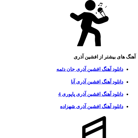
آهنگ های بیشتر از
افشین آذری
دانلود آهنگ افشین آذری جان دئمه
دانلود آهنگ افشین آذری آنا
دانلود آهنگ افشین آذری پاپوری 4
دانلود آهنگ افشین آذری شهزاده