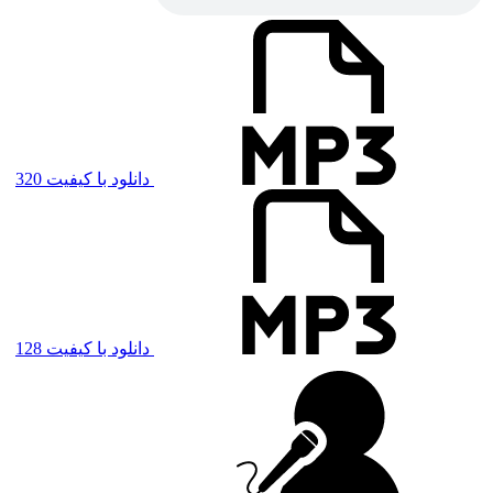
دانلود با کیفیت 320
دانلود با کیفیت 128