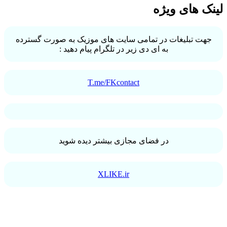
لینک های ویژه
جهت تبلیغات در تمامی سایت های موزیک به صورت گسترده
به ای دی زیر در تلگرام پیام دهید :
T.me/FKcontact
در فضای مجازی بیشتر دیده شوید
XLIKE.ir