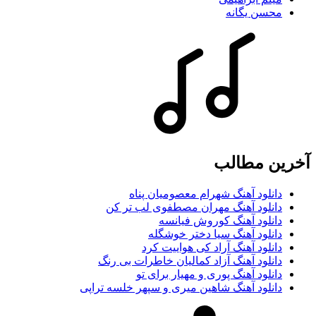
محسن یگانه
آخرین مطالب
دانلود آهنگ شهرام معصومیان پناه
دانلود آهنگ مهران مصطفوی لب تر کن
دانلود آهنگ کوروش فیانسه
دانلود آهنگ سیا دختر خوشگله
دانلود آهنگ آراد کی هواییت کرد
دانلود آهنگ آزاد کمالیان خاطرات بی رنگ
دانلود آهنگ پوری و مهیار برای تو
دانلود آهنگ شاهین میری و سپهر خلسه تراپی