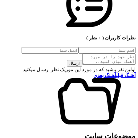
نظرات کاربران
( ۰ نظر )
ارسال
اولین نفر باشید که در مورد این موزیک نظر ارسال میکنید
آهنـگ قبلی
آهـنگ بعدی
موضوعات سایت