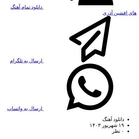
دانلود تمام آهنگ
های افشین آذری
ارسال به تلگرام
ارسال به واتساپ
دانلود آهنگ
۱۹ شهریور ۱۴۰۳
۰ نظر