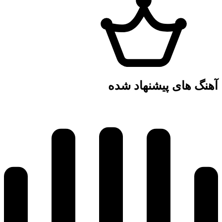
آهنگ های پیشنهاد شده