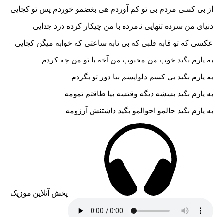
از بی کسی مردم بی تو کم آوردم هی بغضمو خوردم پس تو کجایی
دنیای من سرده تنهایی نامرده با من چیکار کرده درد جدایی
عکسی که تو قابه قلبی که بی تابه ساعتی که خوابه میگن کجایی
به یارم بگید خوب من محبوب من آخه با تو من چه کردم
به یارم بگید بی کسم دلواپسم بیا دور تو بگردم
به یارم بگید بسشه دیگه وقتشه بیا طاقتم تمومه
به یارم بگید حالمو احوالمو بگید داشتنش آرزومه
پخش آنلاین موزیک