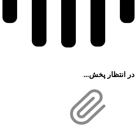
در انتظار پخش...