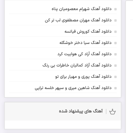
دانلود آهنگ شهرام معصومیان پناه
دانلود آهنگ مهران مصطفوی لب تر کن
دانلود آهنگ کوروش فیانسه
دانلود آهنگ سیا دختر خوشگله
دانلود آهنگ آراد کی هواییت کرد
دانلود آهنگ آزاد کمالیان خاطرات بی رنگ
دانلود آهنگ پوری و مهیار برای تو
دانلود آهنگ شاهین میری و سپهر خلسه تراپی
آهنگ های پیشنهاد شده