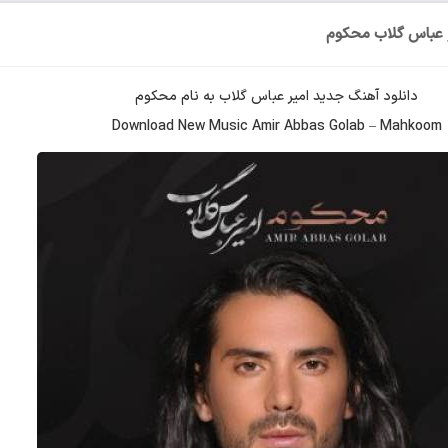
ر عباس گلاب محکوم
دانلود آهنگ جدید
امیر عباس گلاب
به نام
محکوم
Download New Music
Amir Abbas Golab
–
Mahkoom