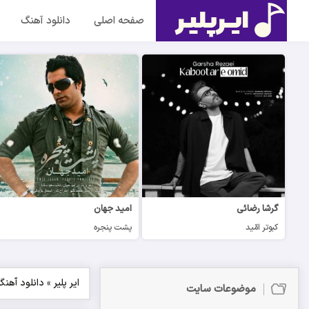
صفحه اصلی
دانلود آهنگ
گرشا رضائی
امید جهان
کبوتر امّید
پشت پنجره
ایر پلیر
»
دانلود آهنگ
موضوعات سایت