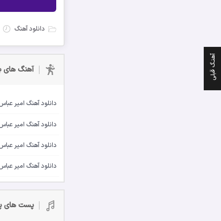
دانلود آهنگ
آهنـگ قبلی
آهنگ های بی
دانلود آهنگ امیر عبا
دانلود آهنگ امیر عباس
دانلود آهنگ امیر عبا
دانلود آهنگ امیر عباس
پست های پ