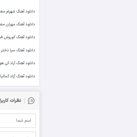
دانلود آهنگ شهرام مع
دانلود آهنگ مهران م
دانلود آهنگ کوروش فی
دانلود آهنگ سیا دختر
دانلود آهنگ آراد کی هو
دانلود آهنگ آزاد کمال
نظرات کاربر