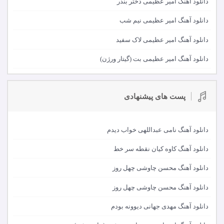
دانلود آهنگ امیر عظیمی دختر بندر
دانلود آهنگ امیر عظیمی نیم شب
دانلود آهنگ امیر عظیمی لاک سفید
دانلود آهنگ امیر عظیمی بت (گیتار ورژن)
پست های پیشنهادی
دانلود آهنگ نامی عبداللهی خواب دیدم
دانلود آهنگ کاوه کیان نقطه سر خط
دانلود آهنگ محسن چاوشی چهل روز
دانلود آهنگ محسن چاوشی چهل روز
دانلود آهنگ مهدی جهانی دیوونه بودم