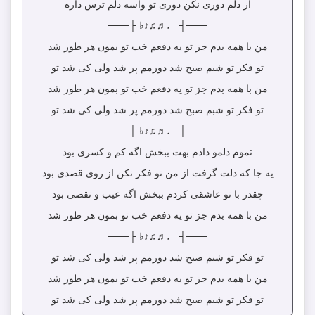
از دلم دوری نکن دوری تو واسه دلم ترس داره
───┤ ♩♬♫♪♭ ├───
من با همه بدم جز تو یه دفعم خب تو بمون هر طور شد
تو فکر تو شبم صبح شد دورمم پر شد ولی کی شد تو
من با همه بدم جز تو یه دفعم خب تو بمون هر طور شد
تو فکر تو شبم صبح شد دورمم پر شد ولی کی شد تو
───┤ ♩♬♫♪♭ ├───
تموم دلمو دادم بهت ببخش اگه کم و کسری بود
یه جا که دلت گرفت از من تو فکر نکن از روی قصدی بود
چقدر با تو عاشقی کردم ببخش اگه عیب و نقصی بود
من با همه بدم جز تو یه دفعم خب تو بمون هر طور شد
───┤ ♩♬♫♪♭ ├───
تو فکر تو شبم صبح شد دورمم پر شد ولی کی شد تو
من با همه بدم جز تو یه دفعم خب تو بمون هر طور شد
تو فکر تو شبم صبح شد دورمم پر شد ولی کی شد تو