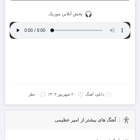
پخش آنلاین موزیک
دانلود با کیفیت 320
دانلود با کیفیت 128
دانلود تمام آهنگ های امیر عظیمی
دانلود آهنگ
۲۰ شهریور ۱۴۰۳
۰ نظر
آهنگ های بیشتر از
امیر عظیمی