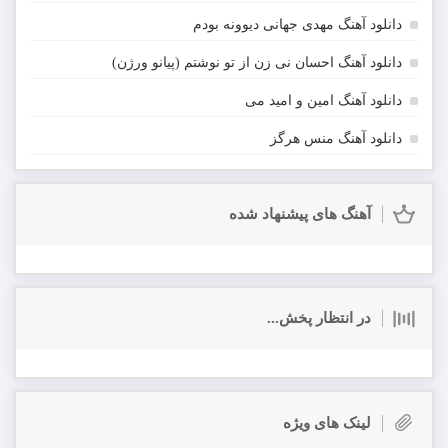
دانلود آهنگ مهدی جهانی دیوونه بودم
دانلود آهنگ احسان نی زن از تو نوشتم (پیانو ورژن)
دانلود آهنگ امین و امید می
دانلود آهنگ منس هرگز
آهنگ های پیشنهاد شده
در انتظار پخش...
لینک های ویژه