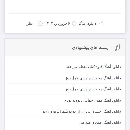
دانلود تمام آهنگ های ایمان سیاهپوشان و بهروز سکتور
دانلود آهنگ
۶ فروردین ۱۴۰۴
۰ نظر
پست های پیشنهادی
دانلود آهنگ کاوه کیان نقطه سر خط
دانلود آهنگ محسن چاوشی چهل روز
دانلود آهنگ محسن چاوشی چهل روز
دانلود آهنگ مهدی جهانی دیوونه بودم
دانلود آهنگ احسان نی زن از تو نوشتم (پیانو ورژن)
دانلود آهنگ امین و امید می