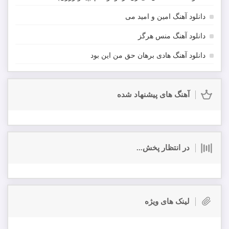
دانلود آهنگ امین و امید می
دانلود آهنگ منس هرگز
دانلود آهنگ هادی برهان حق من این بود
آهنگ های پیشنهاد شده
در انتظار پخش...
لینک های ویژه