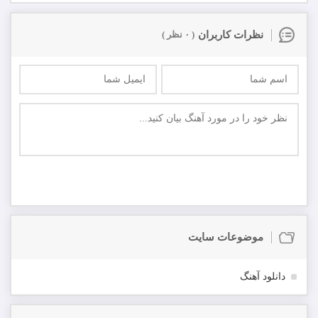
نظرات کاربران
( ۰ نظر )
ارسال
اولین نفر باشید که در مورد این موزیک نظر ارسال میکنید
موضوعات سایت
دانلود آهنگ