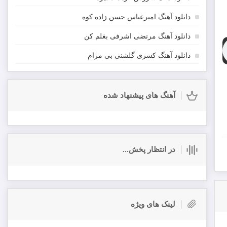
دانلود آهنگ امیرعباس حسن زاده کوه
دانلود آهنگ مرتضی اشرفی بغلم کن
دانلود آهنگ کسری گلشنی بی مرام
آهنگ های پیشنهاد شده
در انتظار پخش...
لینک های ویژه