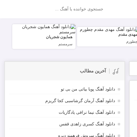
جستجو
هدی مقدم
همایون شجریان
طورم
سرمستم
آخرین مطالب
دانلود آهنگ پویا بیاتی من بی تو
دانلود آهنگ آرمان گرشاسبی کجا گریزم
دانلود آهنگ نیما نراقی یادگاریات
دانلود آهنگ کسری زاهدی قفس
دانلود آهنگ سروش فرهمند دیره