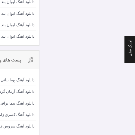
دانلود آهنگ ایوان بند 
دانلود آهنگ ایوان بند 
دانلود آهنگ ایوان بن
دانلود آهنگ ایوان بند
آهنـگ قبلی
پست های پ
دانلود آهنگ پویا بیاتی
دانلود آهنگ آرمان گر
دانلود آهنگ نیما نراقی
دانلود آهنگ کسری ز
دانلود آهنگ سروش فر