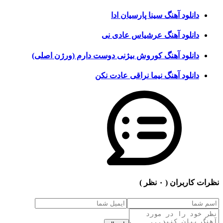
دانلود آهنگ سینا پارسیان ادا
دانلود آهنگ عرشیاس عادی نی
دانلود آهنگ کوروش بیژنی دوست دارم (ورژن اصلی)
دانلود آهنگ نیما نراقی عادت نکن
نظرات کاربران
( ۰ نظر )