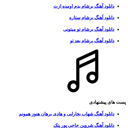
دانلود آهنگ برشام بدم اومده ازت
دانلود آهنگ برشام ستاره
دانلود آهنگ برشام تو میتونی
دانلود آهنگ برشام بعد تو
پست های پیشنهادی
دانلود آهنگ شهاب بخارایی و هادی برهان هنوز همونم
دانلود آهنگ شروین حاجی پور پتک