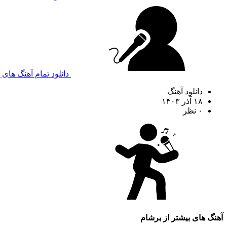
دانلود تمام آهنگ های 
دانلود آهنگ
۱۸ آذر ۱۴۰۳
۰ نظر
آهنگ های بیشتر از
برشام