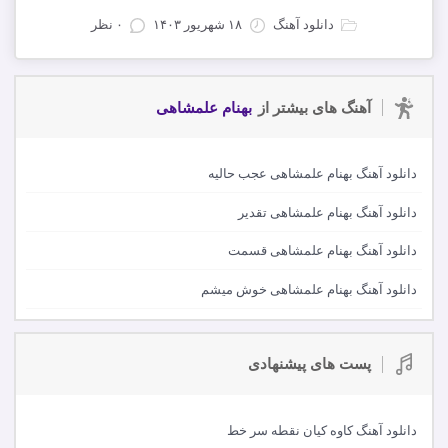
دانلود آهنگ
۱۸ شهریور ۱۴۰۳
۰ نظر
آهنگ های بیشتر از
بهنام علمشاهی
دانلود آهنگ بهنام علمشاهی عجب حالیه
دانلود آهنگ بهنام علمشاهی تقدیر
دانلود آهنگ بهنام علمشاهی قسمت
دانلود آهنگ بهنام علمشاهی خوش میشم
پست های پیشنهادی
دانلود آهنگ کاوه کیان نقطه سر خط