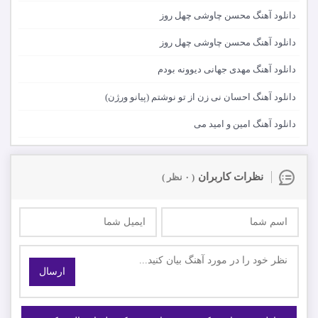
دانلود آهنگ محسن چاوشی چهل روز
دانلود آهنگ محسن چاوشی چهل روز
دانلود آهنگ مهدی جهانی دیوونه بودم
دانلود آهنگ احسان نی زن از تو نوشتم (پیانو ورژن)
دانلود آهنگ امین و امید می
نظرات کاربران
( ۰ نظر )
ارسال