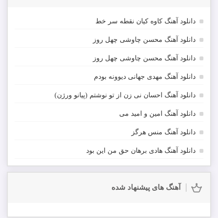
دانلود آهنگ کاوه کیان نقطه سر خط
دانلود آهنگ محسن چاوشی چهل روز
دانلود آهنگ محسن چاوشی چهل روز
دانلود آهنگ مهدی جهانی دیوونه بودم
دانلود آهنگ احسان نی زن از تو نوشتم (پیانو ورژن)
دانلود آهنگ امین و امید می
دانلود آهنگ منس هرگز
دانلود آهنگ هادی برهان حق من این بود
آهنگ های پیشنهاد شده