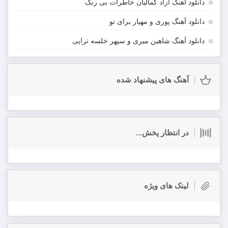
دانلود آهنگ آزاد کمالیان خاطرات بی رنگ
دانلود آهنگ پوری و مهیار برای تو
دانلود آهنگ شاهین میری و سپهر خلسه تراپی
آهنگ های پیشنهاد شده
در انتظار پخش...
لینک های ویژه