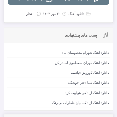
دانلود آهنگ
۲۰ مهر ۱۴۰۳
۰ نظر
پست های پیشنهادی
دانلود آهنگ شهرام معصومیان پناه
دانلود آهنگ مهران مصطفوی لب تر کن
دانلود آهنگ کوروش فیانسه
دانلود آهنگ سیا دختر خوشگله
دانلود آهنگ آراد کی هواییت کرد
دانلود آهنگ آزاد کمالیان خاطرات بی رنگ