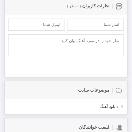
نظرات کاربران
( ۰ نظر )
ارسال
اولین نفر باشید که در مورد این موزیک نظر ارسال میکنید
موضوعات سایت
دانلود آهنگ
لیست خوانندگان