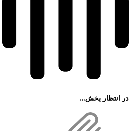
در انتظار پخش...