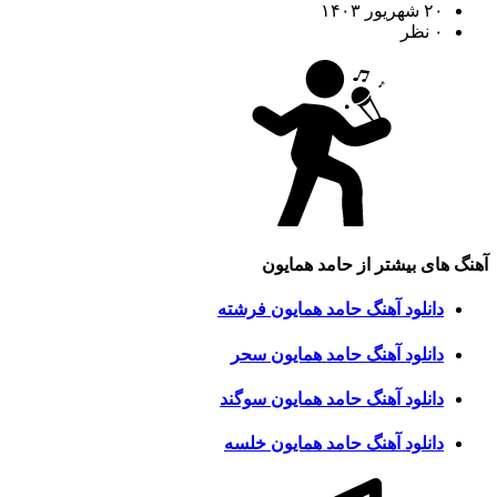
۲۰ شهریور ۱۴۰۳
۰ نظر
آهنگ های بیشتر از
حامد همایون
دانلود آهنگ حامد همایون فرشته
دانلود آهنگ حامد همایون سحر
دانلود آهنگ حامد همایون سوگند
دانلود آهنگ حامد همایون خلسه