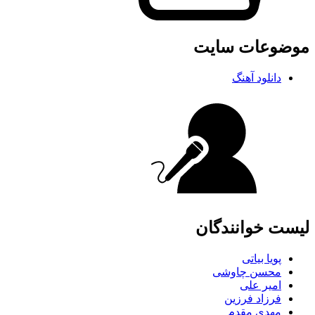
موضوعات سایت
دانلود آهنگ
لیست خوانندگان
پویا بیاتی
محسن چاوشی
امیر علی
فرزاد فرزین
مهدی مقدم