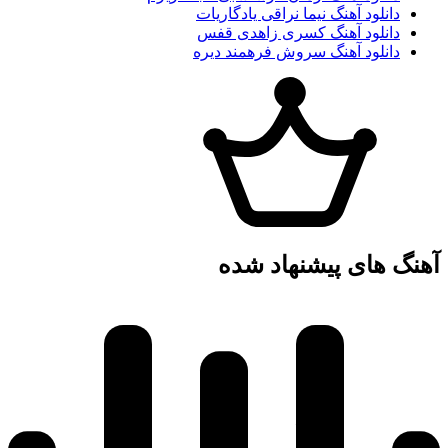
دانلود آهنگ نیما نراقی یادگاریات
دانلود آهنگ کسری زاهدی قفس
دانلود آهنگ سروش فرهمند دیره
آهنگ های پیشنهاد شده