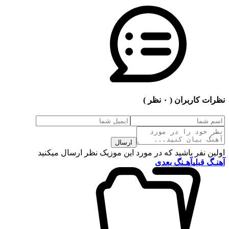
نظرات کاربران
( ۰ نظر )
ارسال
اولین نفر باشید که در مورد این موزیک نظر ارسال میکنید
آهنـگ قبلی
آهـنگ بعدی