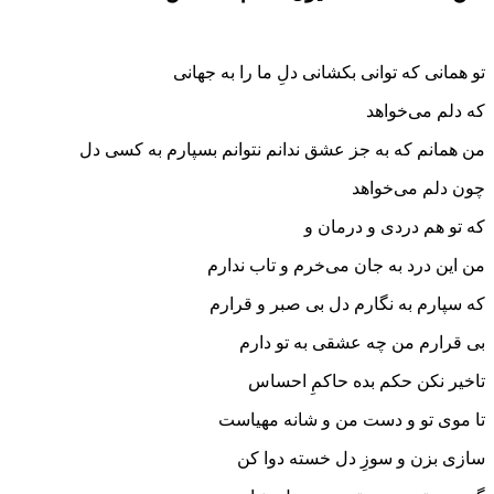
تو همانی که توانی بکشانی دلِ ما را به جهانی
که دلم می‌خواهد
من همانم که به جز عشق ندانم نتوانم بسپارم به کسی دل
چون دلم می‌خواهد
که تو هم دردی و درمان و
من این درد به جان می‌خرم و تاب ندارم
که سپارم به نگارم دل بی صبر و قرارم
بی قرارم من چه عشقی به تو دارم
تاخیر نکن حکم بده حاکمِ احساس
تا موی تو و دست من و شانه مهیاست
سازی بزن و سوزِ دل خسته دوا کن