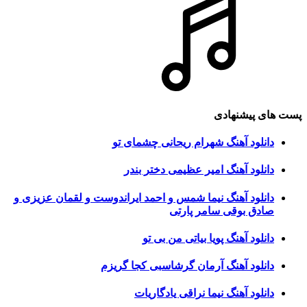
پست های پیشنهادی
دانلود آهنگ شهرام ریحانی چشمای تو
دانلود آهنگ امیر عظیمی دختر بندر
دانلود آهنگ نیما شمس و احمد ایراندوست و لقمان عزیزی و
صادق بوقی سامر پارتی
دانلود آهنگ پویا بیاتی من بی تو
دانلود آهنگ آرمان گرشاسبی کجا گریزم
دانلود آهنگ نیما نراقی یادگاریات