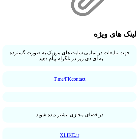
لینک های ویژه
جهت تبلیغات در تمامی سایت های موزیک به صورت گسترده
به ای دی زیر در تلگرام پیام دهید :
T.me/FKcontact
در فضای مجازی بیشتر دیده شوید
XLIKE.ir