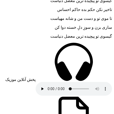
گیسوی تو پیچیده ترین معضل دنیاست
تاخیر نکن حکم بده حاکم احساس
تا موی تو و دست من و شانه مهیاست
سازی بزن و سوزِ دلِ خسته دوا کن
گیسوی تو پیچیده ترین معضل دنیاست
پخش آنلاین موزیک