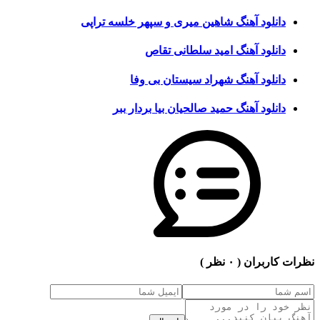
دانلود آهنگ شاهین میری و سپهر خلسه تراپی
دانلود آهنگ امید سلطانی تقاص
دانلود آهنگ شهراد سیستان بی وفا
دانلود آهنگ حمید صالحیان بیا بردار ببر
نظرات کاربران
( ۰ نظر )