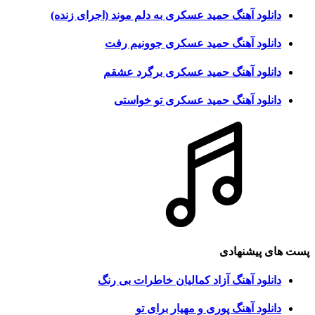
دانلود آهنگ حمید عسکری به دلم موند (اجرای زنده)
دانلود آهنگ حمید عسکری جوونیم رفت
دانلود آهنگ حمید عسکری برگرد عشقم
دانلود آهنگ حمید عسکری تو خواستی
پست های پیشنهادی
دانلود آهنگ آزاد کمالیان خاطرات بی رنگ
دانلود آهنگ پوری و مهیار برای تو