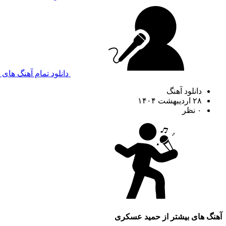
دانلود تمام آهنگ ها
دانلود آهنگ
۲۸ اردیبهشت ۱۴۰۴
۰ نظر
آهنگ های بیشتر از
حمید عسکری