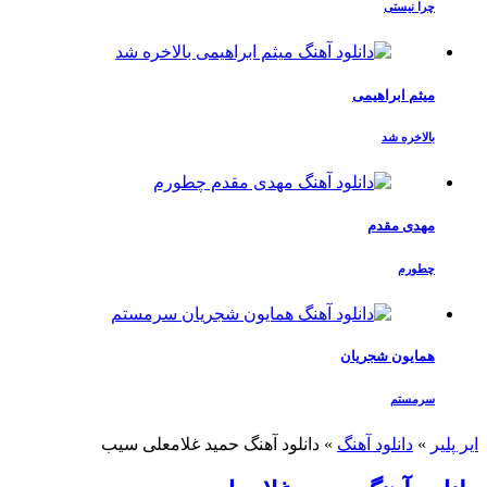
چرا نیستی
میثم ابراهیمی
بالاخره شد
مهدی مقدم
چطورم
همایون شجریان
سرمستم
ایر پلیر
»
دانلود آهنگ
»
دانلود آهنگ حمید غلامعلی سیب