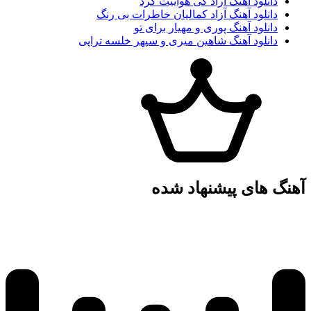
دانلود آهنگ آراد کی هواییت کرد
دانلود آهنگ آزاد کمالیان خاطرات بی رنگ
دانلود آهنگ پوری و مهیار برای تو
دانلود آهنگ شاهین میری و سپهر خلسه تراپی
آهنگ های پیشنهاد شده