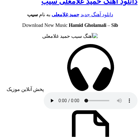
دانلود آهنگ حمید غلامعلی سیب
دانلود آهنگ جدید
حمید غلامعلی
به نام
سیب
Download New Music
Hamid Gholamali
–
Sib
پخش آنلاین موزیک