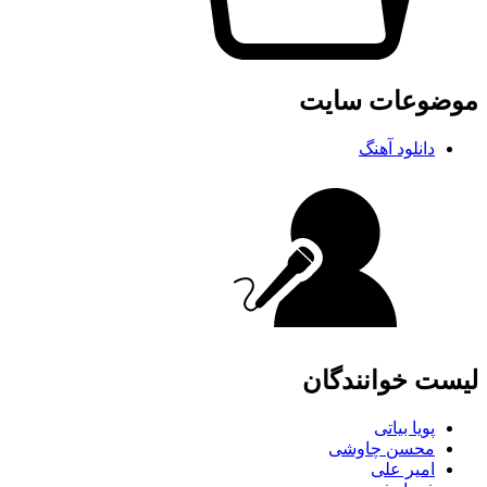
موضوعات سایت
دانلود آهنگ
لیست خوانندگان
پویا بیاتی
محسن چاوشی
امیر علی