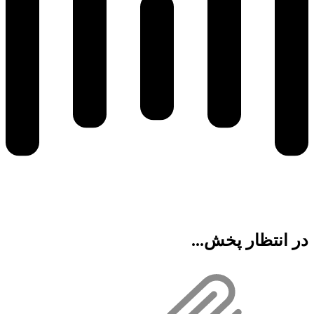
در انتظار پخش...