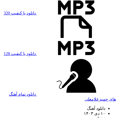
دانلود با کیفیت 320
دانلود با کیفیت 128
دانلود تمام آهنگ
های حمید غلامعلی
دانلود آهنگ
۱۰ دی ۱۴۰۳