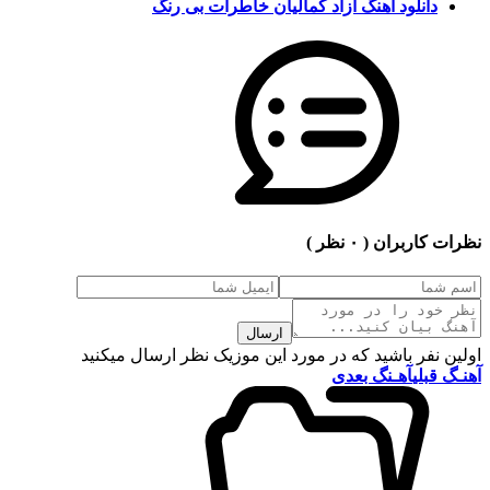
دانلود آهنگ آزاد کمالیان خاطرات بی رنگ
نظرات کاربران
( ۰ نظر )
ارسال
اولین نفر باشید که در مورد این موزیک نظر ارسال میکنید
آهنـگ قبلی
آهـنگ بعدی