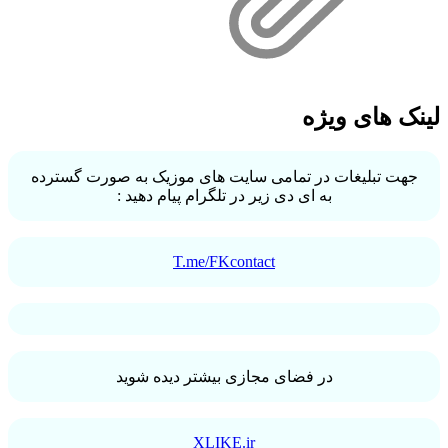
لینک های ویژه
جهت تبلیغات در تمامی سایت های موزیک به صورت گسترده
به ای دی زیر در تلگرام پیام دهید :
T.me/FKcontact
در فضای مجازی بیشتر دیده شوید
XLIKE.ir