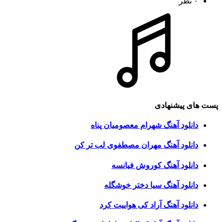
۰ نظر
پست های پیشنهادی
دانلود آهنگ شهرام معصومیان پناه
دانلود آهنگ مهران مصطفوی لب تر کن
دانلود آهنگ کوروش فیانسه
دانلود آهنگ سیا دختر خوشگله
دانلود آهنگ آراد کی هواییت کرد