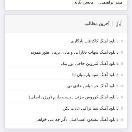
میثم ابراهیمی
محسن یگانه
آخرین مطالب
دانلود آهنگ کاکرفان یادگاری
دانلود آهنگ شهاب بخارایی و هادی برهان هنوز همونم
دانلود آهنگ شروین حاجی پور پتک
دانلود آهنگ سینا پارسیان ادا
دانلود آهنگ عرشیاس عادی نی
دانلود آهنگ کوروش بیژنی دوست دارم (ورژن اصلی)
دانلود آهنگ نیما نراقی عادت نکن
دانلود آهنگ مسعود اسماعیلی دگر چه می خواهی