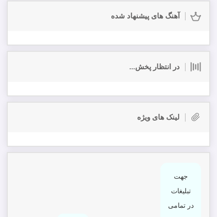
آهنگ های پیشنهاد شده
در انتظار پخش...
لینک های ویژه
جهت
تبلیغات
در تمامی