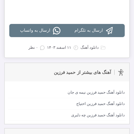
دانلود تمام آهنگ های حمید فرزین
ارسال به تلگرام
ارسال به واتساپ
دانلود آهنگ
۱۱ اسفند ۱۴۰۳
۰ نظر
آهنگ های بیشتر از
حمید فرزین
دانلود آهنگ حمید فرزین نیمه ی جان
دانلود آهنگ حمید فرزین احتیاج
دانلود آهنگ حمید فرزین چه دلبری