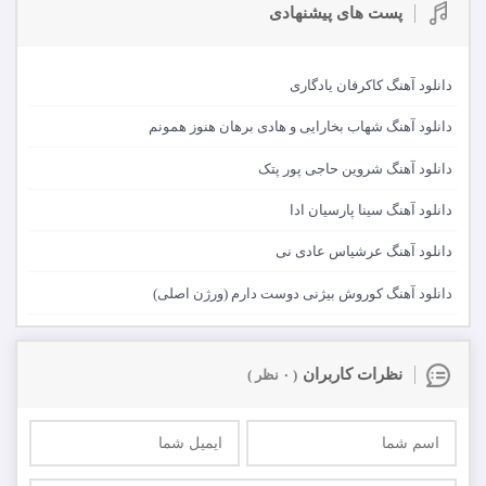
پست های پیشنهادی
دانلود آهنگ کاکرفان یادگاری
دانلود آهنگ شهاب بخارایی و هادی برهان هنوز همونم
دانلود آهنگ شروین حاجی پور پتک
دانلود آهنگ سینا پارسیان ادا
دانلود آهنگ عرشیاس عادی نی
دانلود آهنگ کوروش بیژنی دوست دارم (ورژن اصلی)
نظرات کاربران
( ۰ نظر )