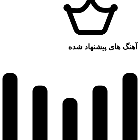
آهنگ های پیشنهاد شده