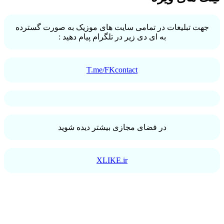
جهت تبلیغات در تمامی سایت های موزیک به صورت گسترده
به ای دی زیر در تلگرام پیام دهید :
T.me/FKcontact
در فضای مجازی بیشتر دیده شوید
XLIKE.ir