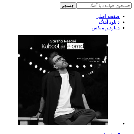
جستجو
صفحه اصلی
دانلود آهنگ
دانلود ریمیکس