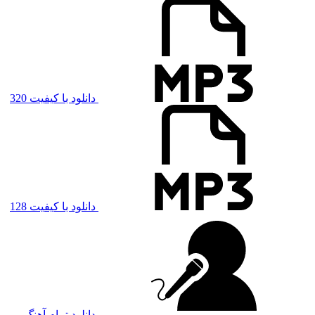
دانلود با کیفیت 320
دانلود با کیفیت 128
دانلود تمام آهنگ