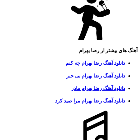
آهنگ های بیشتر از
رضا بهرام
دانلود آهنگ رضا بهرام چه کنم
دانلود آهنگ رضا بهرام بی خبر
دانلود آهنگ رضا بهرام مادر
دانلود آهنگ رضا بهرام مرا صید کرد