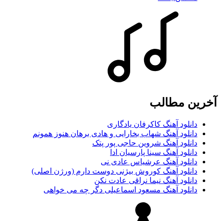
آخرین مطالب
دانلود آهنگ کاکرفان یادگاری
دانلود آهنگ شهاب بخارایی و هادی برهان هنوز همونم
دانلود آهنگ شروین حاجی پور پتک
دانلود آهنگ سینا پارسیان ادا
دانلود آهنگ عرشیاس عادی نی
دانلود آهنگ کوروش بیژنی دوست دارم (ورژن اصلی)
دانلود آهنگ نیما نراقی عادت نکن
دانلود آهنگ مسعود اسماعیلی دگر چه می خواهی