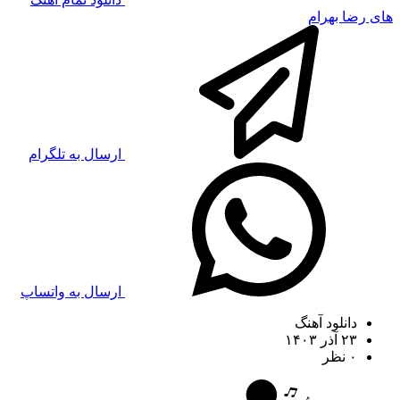
های رضا بهرام
ارسال به تلگرام
ارسال به واتساپ
دانلود آهنگ
۲۳ آذر ۱۴۰۳
۰ نظر