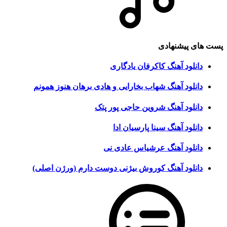
پست های پیشنهادی
دانلود آهنگ کاکرفان یادگاری
دانلود آهنگ شهاب بخارایی و هادی برهان هنوز همونم
دانلود آهنگ شروین حاجی پور پتک
دانلود آهنگ سینا پارسیان ادا
دانلود آهنگ عرشیاس عادی نی
دانلود آهنگ کوروش بیژنی دوست دارم (ورژن اصلی)