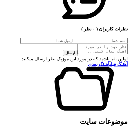
نظرات کاربران
( ۰ نظر )
ارسال
اولین نفر باشید که در مورد این موزیک نظر ارسال میکنید
آهنـگ قبلی
آهـنگ بعدی
موضوعات سایت