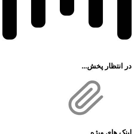
در انتظار پخش...
لینک های ویژه