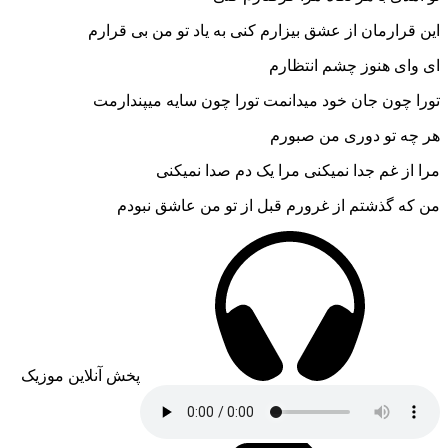
این قرارمان از عشق بیزارم کنی به یاد تو من بی قرارم
ای وای هنوز چشم انتظارم
تورا چون جان خود میدانمت تورا چون سایه میپندارمت
هر چه تو دوری من صبورم
مرا از غم جدا نمیکنی مرا یک دم صدا نمیکنی
من که گذشتم از غرورم قبل از تو من عاشق نبودم
پخش آنلاین موزیک