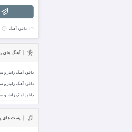
دانلود آهنگ
آهنگ های بی
دانلود آهنگ زانیار و 
دانلود آهنگ زانیار و
دانلود آهنگ زانیار و 
پست های پ