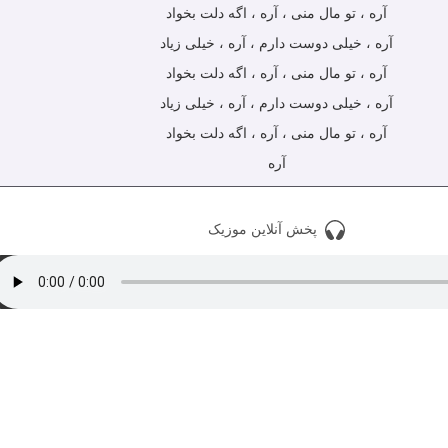
آره ، تو مال منی ، آره ، اگه دلت بخواد
آره ، خیلی دوست دارم ، آره ، خیلی زیاد
آره ، تو مال منی ، آره ، اگه دلت بخواد
آره ، خیلی دوست دارم ، آره ، خیلی زیاد
آره ، تو مال منی ، آره ، اگه دلت بخواد
آره
پخش آنلاین موزیک
دانلود با کیفیت 128
دانلود تمام آهنگ های زانیار و سیروان خسروی