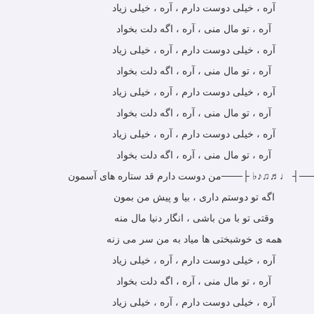
آره ، خیلی دوست دارم ، آره ، خیلی زیاد
آره ، تو مال منی ، آره ، اگه دلت بخواد
آره ، خیلی دوست دارم ، آره ، خیلی زیاد
آره ، تو مال منی ، آره ، اگه دلت بخواد
آره ، خیلی دوست دارم ، آره ، خیلی زیاد
آره ، تو مال منی ، آره ، اگه دلت بخواد
آره ، خیلی دوست دارم ، آره ، خیلی زیاد
آره ، تو مال منی ، آره ، اگه دلت بخواد
─┤ ♩♬♫♪♭ ├───من دوست دارم قد ستاره های آسمون
اگه تو دوستم داری ، بیا و پیش من بمون
وقتی تو با من باشی ، انگار دنیا مال منه
همه ی خوشبختی ها میاد به من سر می زنه
آره ، خیلی دوست دارم ، آره ، خیلی زیاد
آره ، تو مال منی ، آره ، اگه دلت بخواد
آره ، خیلی دوست دارم ، آره ، خیلی زیاد