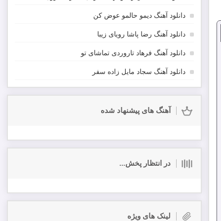
دانلود آهنگ دیمو حالمو عوض کن
دانلود آهنگ رضا پاشا رویای زیبا
دانلود آهنگ فرهاد تاروردی تماشای تو
دانلود آهنگ سجاد مایل زاده سفر
آهنگ های پیشنهاد شده
در انتظار پخش...
لینک های ویژه