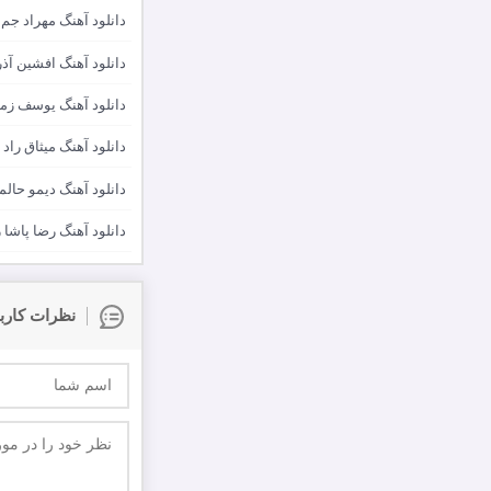
دانلود آهنگ مهراد جم
دانلود آهنگ افشین آذر
دانلود آهنگ یوسف زم
دانلود آهنگ میثاق راد
دانلود آهنگ دیمو حا
دانلود آهنگ رضا پاشا ر
نظرات کارب