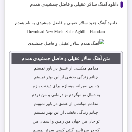
دانلود آهنگ سالار عقیلی و فاضل جمشیدی همدم
دانلود آهنگ جدید
سالار عقیلی و فاضل جمشیدی
به نام
همدم
Download New Music
Salar Aghili
–
Hamdam
متن آهنگ سالار عقیلی و فاضل جمشیدی همدم
مدامم میکشی از عشق در باور نمیبینم
چنانم زندگی بخشی از این بهتر نمیبینم
چه بی صبرانه میسازم برای دیدنت بازم
به دنبال تو میگردم تو درمانی و من دردم
مدامم میکشی از عشق در باور نمیبینم
چنانم زندگی بخشی از این بهتر نمیبینم
تو جان من جهان من زمین و آسمان من
که در سرتاسر گیتی کسی سرتر نمیبینم