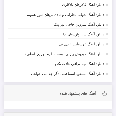
دانلود آهنگ کاکرفان یادگاری
دانلود آهنگ شهاب بخارایی و هادی برهان هنوز همونم
دانلود آهنگ شروین حاجی پور پتک
دانلود آهنگ سینا پارسیان ادا
دانلود آهنگ عرشیاس عادی نی
دانلود آهنگ کوروش بیژنی دوست دارم (ورژن اصلی)
دانلود آهنگ نیما نراقی عادت نکن
دانلود آهنگ مسعود اسماعیلی دگر چه می خواهی
آهنگ های پیشنهاد شده