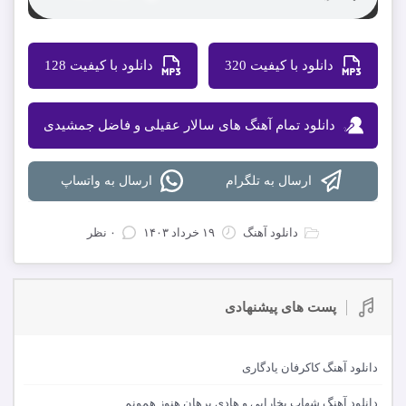
دانلود با کیفیت 320
دانلود با کیفیت 128
دانلود تمام آهنگ های سالار عقیلی و فاضل جمشیدی
ارسال به تلگرام
ارسال به واتساپ
دانلود آهنگ
۱۹ خرداد ۱۴۰۳
۰ نظر
پست های پیشنهادی
دانلود آهنگ کاکرفان یادگاری
دانلود آهنگ شهاب بخارایی و هادی برهان هنوز همونم