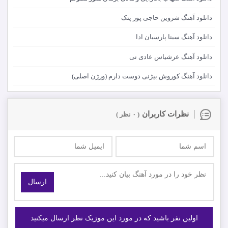
دانلود آهنگ شروین حاجی پور پتک
دانلود آهنگ سینا پارسیان ادا
دانلود آهنگ عرشیاس عادی نی
دانلود آهنگ کوروش بیژنی دوست دارم (ورژن اصلی)
نظرات کاربران
( ۰ نظر )
ارسال
اولین نفر باشید که در مورد این موزیک نظر ارسال میکنید