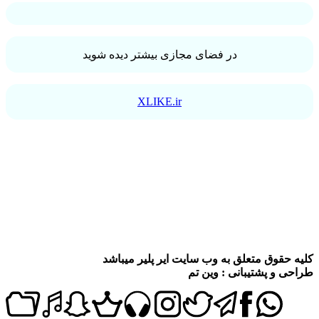
در فضای مجازی بیشتر دیده شوید
XLIKE.ir
کلیه حقوق متعلق به وب سایت ایر پلیر میباشد
طراحی و پشتیبانی : وین تم