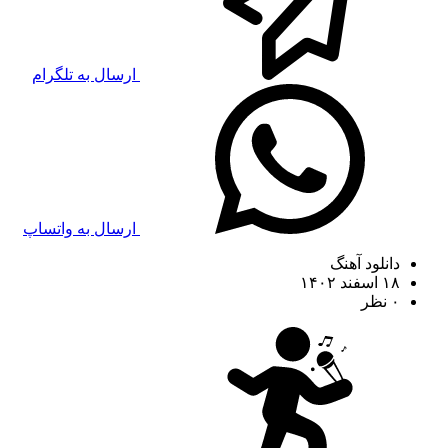
ارسال به تلگرام
ارسال به واتساپ
دانلود آهنگ
۱۸ اسفند ۱۴۰۲
۰ نظر