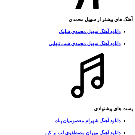
آهنگ های بیشتر از
سهیل محمدی
دانلود آهنگ سهیل محمدی شلیک
دانلود آهنگ سهیل محمدی شب تنهایی
پست های پیشنهادی
دانلود آهنگ شهرام معصومیان پناه
دانلود آهنگ مهران مصطفوی لب تر کن