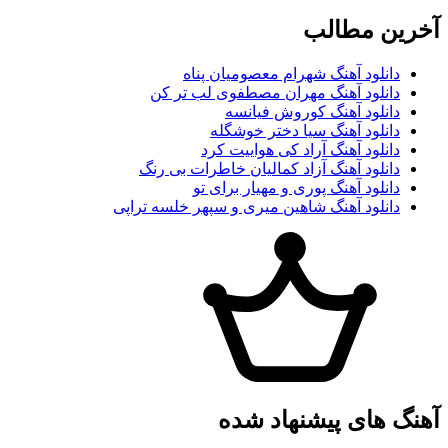
آخرین مطالب
دانلود آهنگ شهرام معصومیان پناه
دانلود آهنگ مهران مصطفوی لب تر کن
دانلود آهنگ کوروش فیانسه
دانلود آهنگ سیا دختر خوشگله
دانلود آهنگ آراد کی هواییت کرد
دانلود آهنگ آزاد کمالیان خاطرات بی رنگ
دانلود آهنگ پوری و مهیار برای تو
دانلود آهنگ شاهین میری و سپهر خلسه تراپی
آهنگ های پیشنهاد شده