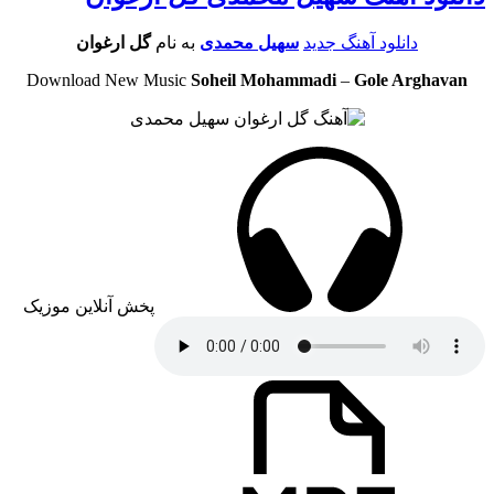
دانلود آهنگ جدید
سهیل محمدی
به نام
گل ارغوان
Download New Music
Soheil Mohammadi
–
Gole Arghavan
پخش آنلاین موزیک