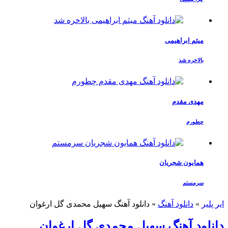
میثم ابراهیمی
بالاخره شد
مهدی مقدم
چطورم
همایون شجریان
سرمستم
ایر پلیر
»
دانلود آهنگ
»
دانلود آهنگ سهیل محمدی گل ارغوان
دانلود آهنگ سهیل محمدی گل ارغوان