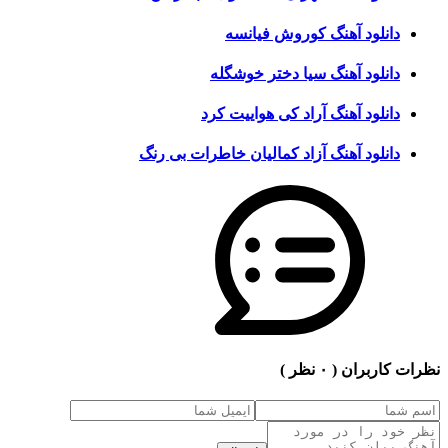
دانلود آهنگ کوروش فیانسه
دانلود آهنگ سیا دختر خوشگله
دانلود آهنگ آراد کی هواییت کرد
دانلود آهنگ آزاد کمالیان خاطرات بی رنگ
نظرات کاربران
( ۰ نظر )