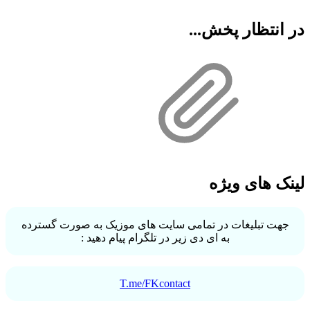
در انتظار پخش...
لینک های ویژه
جهت تبلیغات در تمامی سایت های موزیک به صورت گسترده
به ای دی زیر در تلگرام پیام دهید :
T.me/FKcontact