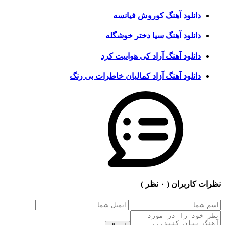
دانلود آهنگ کوروش فیانسه
دانلود آهنگ سیا دختر خوشگله
دانلود آهنگ آراد کی هواییت کرد
دانلود آهنگ آزاد کمالیان خاطرات بی رنگ
نظرات کاربران
( ۰ نظر )