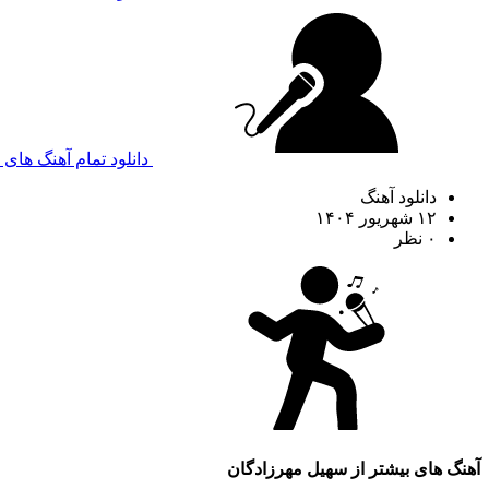
دانلود تمام آهنگ های
دانلود آهنگ
۱۲ شهریور ۱۴۰۴
۰ نظر
آهنگ های بیشتر از
سهیل مهرزادگان