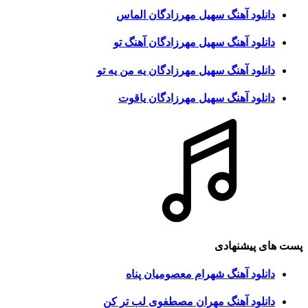
دانلود آهنگ سهیل مهرزادگان الماس
دانلود آهنگ سهیل مهرزادگان آهنگ تو
دانلود آهنگ سهیل مهرزادگان یه من یه تو
دانلود آهنگ سهیل مهرزادگان یاقوت
پست های پیشنهادی
دانلود آهنگ شهرام معصومیان پناه
دانلود آهنگ مهران مصطفوی لب تر کن