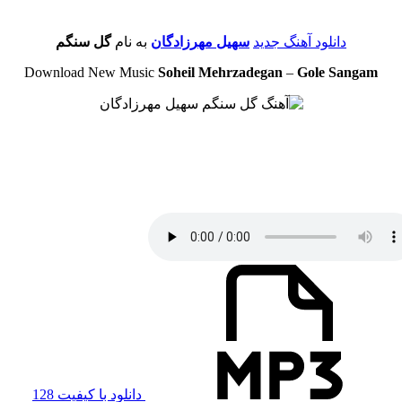
دانلود آهنگ جدید
سهیل مهرزادگان
به نام
گل سنگم
Download New Music
Soheil Mehrzadegan
–
Gole Sangam
دانلود با کیفیت 128