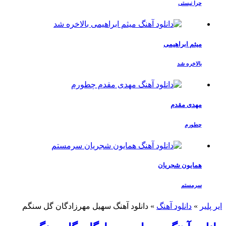
چرا نیستی
میثم ابراهیمی
بالاخره شد
مهدی مقدم
چطورم
همایون شجریان
سرمستم
ایر پلیر
»
دانلود آهنگ
»
دانلود آهنگ سهیل مهرزادگان گل سنگم