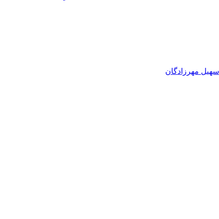
 سهیل مهرزادگان