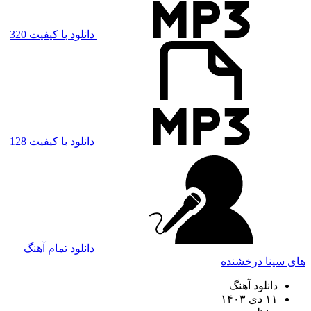
دانلود با کیفیت 320
دانلود با کیفیت 128
دانلود تمام آهنگ
های سینا درخشنده
دانلود آهنگ
۱۱ دی ۱۴۰۳