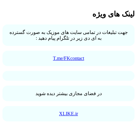
لینک های ویژه
جهت تبلیغات در تمامی سایت های موزیک به صورت گسترده
به ای دی زیر در تلگرام پیام دهید :
T.me/FKcontact
در فضای مجازی بیشتر دیده شوید
XLIKE.ir