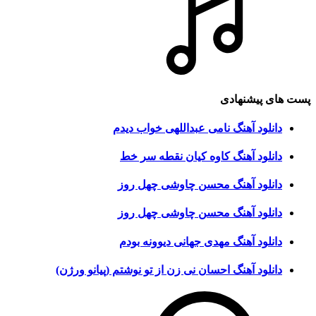
پست های پیشنهادی
دانلود آهنگ نامی عبداللهی خواب دیدم
دانلود آهنگ کاوه کیان نقطه سر خط
دانلود آهنگ محسن چاوشی چهل روز
دانلود آهنگ محسن چاوشی چهل روز
دانلود آهنگ مهدی جهانی دیوونه بودم
دانلود آهنگ احسان نی زن از تو نوشتم (پیانو ورژن)