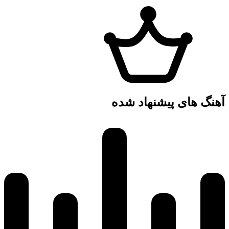
آهنگ های پیشنهاد شده