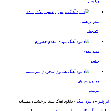
چرا نیستی
میثم ابراهیمی
بالاخره شد
مهدی مقدم
چطورم
همایون شجریان
سرمستم
ایر پلیر
»
دانلود آهنگ
»
دانلود آهنگ سینا درخشنده همسایه