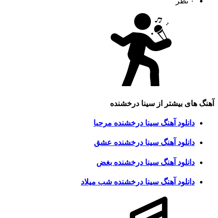
۰ نظر
آهنگ های بیشتر از
سینا درخشنده
دانلود آهنگ سینا درخشنده مرحبا
دانلود آهنگ سینا درخشنده عشق
دانلود آهنگ سینا درخشنده بغض
دانلود آهنگ سینا درخشنده شب میلاد