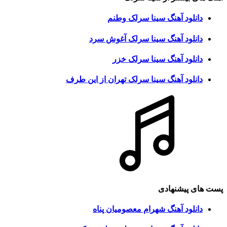
دانلود آهنگ سینا سرلک وطنم
دانلود آهنگ سینا سرلک آغوش سرد
دانلود آهنگ سینا سرلک خزر
دانلود آهنگ سینا سرلک تهران از این طرف
پست های پیشنهادی
دانلود آهنگ شهرام معصومیان پناه