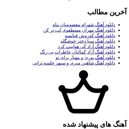
آخرین مطالب
دانلود آهنگ شهرام معصومیان پناه
دانلود آهنگ مهران مصطفوی لب تر کن
دانلود آهنگ کوروش فیانسه
دانلود آهنگ سیا دختر خوشگله
دانلود آهنگ آراد کی هواییت کرد
دانلود آهنگ آزاد کمالیان خاطرات بی رنگ
دانلود آهنگ پوری و مهیار برای تو
دانلود آهنگ شاهین میری و سپهر خلسه تراپی
آهنگ های پیشنهاد شده