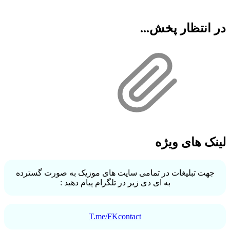
در انتظار پخش...
لینک های ویژه
جهت تبلیغات در تمامی سایت های موزیک به صورت گسترده
به ای دی زیر در تلگرام پیام دهید :
T.me/FKcontact