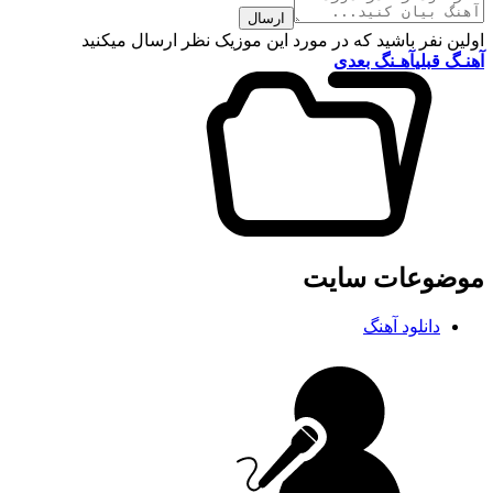
ارسال
اولین نفر باشید که در مورد این موزیک نظر ارسال میکنید
آهنـگ قبلی
آهـنگ بعدی
موضوعات سایت
دانلود آهنگ