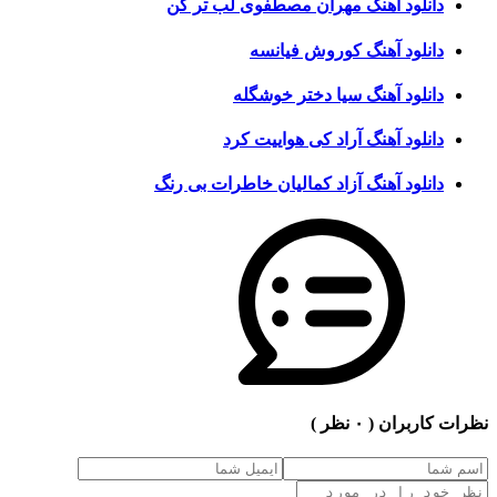
دانلود آهنگ مهران مصطفوی لب تر کن
دانلود آهنگ کوروش فیانسه
دانلود آهنگ سیا دختر خوشگله
دانلود آهنگ آراد کی هواییت کرد
دانلود آهنگ آزاد کمالیان خاطرات بی رنگ
نظرات کاربران
( ۰ نظر )