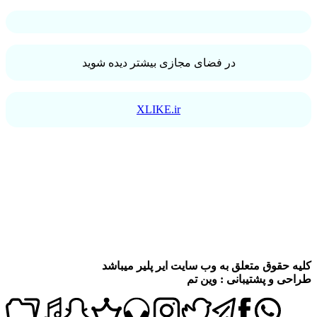
در فضای مجازی بیشتر دیده شوید
XLIKE.ir
کلیه حقوق متعلق به وب سایت ایر پلیر میباشد
طراحی و پشتیبانی : وین تم