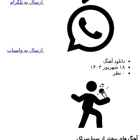
ارسال به تلگرام
ارسال به واتساپ
دانلود آهنگ
۱۸ شهریور ۱۴۰۳
۰ نظر
آهنگ های بیشتر از
سینا سرلک