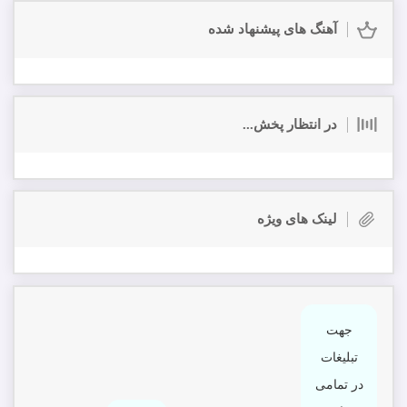
آهنگ های پیشنهاد شده
در انتظار پخش...
لینک های ویژه
جهت
تبلیغات
در تمامی