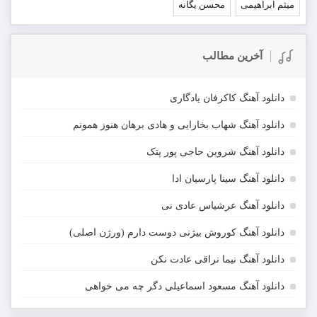
میثم ابراهیمی
محسن یگانه
آخرین مطالب
دانلود آهنگ کاکرفان یادگاری
دانلود آهنگ شهاب بخارایی و هادی برهان هنوز همونم
دانلود آهنگ شروین حاجی پور پتک
دانلود آهنگ سینا پارسیان ادا
دانلود آهنگ عرشیاس عادی نی
دانلود آهنگ کوروش بیژنی دوست دارم (ورژن اصلی)
دانلود آهنگ نیما نراقی عادت نکن
دانلود آهنگ مسعود اسماعیلی دگر چه می خواهی