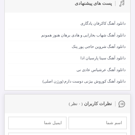
پست های پیشنهادی
دانلود آهنگ کاکرفان یادگاری
دانلود آهنگ شهاب بخارایی و هادی برهان هنوز همونم
دانلود آهنگ شروین حاجی پور پتک
دانلود آهنگ سینا پارسیان ادا
دانلود آهنگ عرشیاس عادی نی
دانلود آهنگ کوروش بیژنی دوست دارم (ورژن اصلی)
نظرات کاربران
( ۰ نظر )