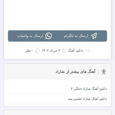
دانلود با کیفیت 320
دانلود با کیفیت 128
دانلود تمام آهنگ های شاراد
ارسال به تلگرام
ارسال به واتساپ
دانلود آهنگ
۴ خرداد ۱۴۰۴
۰ نظر
آهنگ های بیشتر از
شاراد
دانلود آهنگ شاراد خفگی ۲
دانلود آهنگ شاراد تقصیر منه