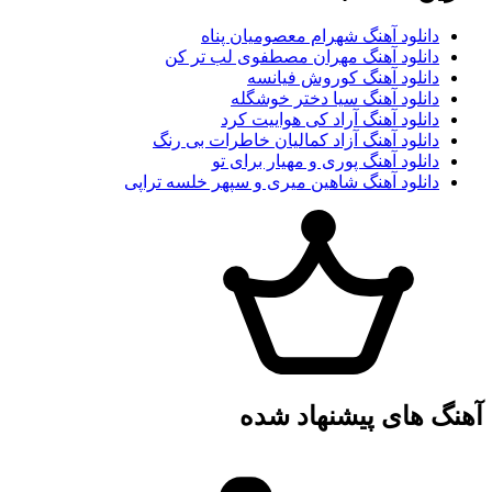
دانلود آهنگ شهرام معصومیان پناه
دانلود آهنگ مهران مصطفوی لب تر کن
دانلود آهنگ کوروش فیانسه
دانلود آهنگ سیا دختر خوشگله
دانلود آهنگ آراد کی هواییت کرد
دانلود آهنگ آزاد کمالیان خاطرات بی رنگ
دانلود آهنگ پوری و مهیار برای تو
دانلود آهنگ شاهین میری و سپهر خلسه تراپی
آهنگ های پیشنهاد شده