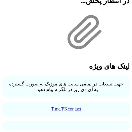
در انتظار پخش...
لینک های ویژه
جهت تبلیغات در تمامی سایت های موزیک به صورت گسترده
به ای دی زیر در تلگرام پیام دهید :
T.me/FKcontact