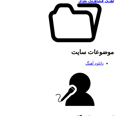
آهنـگ قبلی
آهـنگ بعدی
موضوعات سایت
دانلود آهنگ