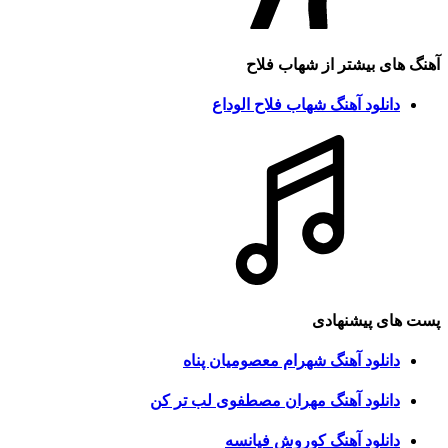
آهنگ های بیشتر از
شهاب فلاح
دانلود آهنگ شهاب فلاح الوداع
پست های پیشنهادی
دانلود آهنگ شهرام معصومیان پناه
دانلود آهنگ مهران مصطفوی لب تر کن
دانلود آهنگ کوروش فیانسه