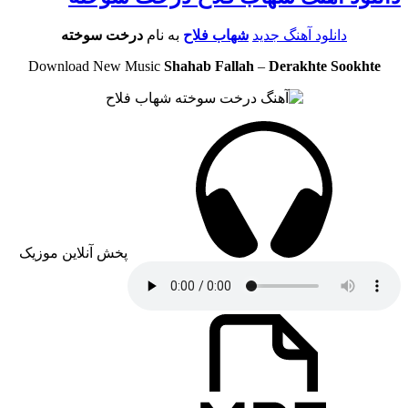
دانلود آهنگ جدید
شهاب فلاح
به نام
درخت سوخته
Download New Music
Shahab Fallah
–
Derakhte Sookhte
پخش آنلاین موزیک