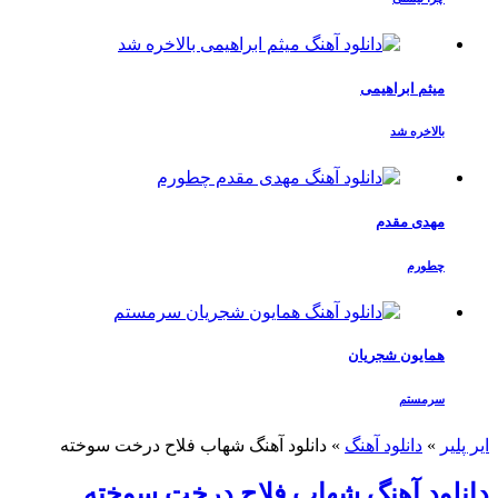
میثم ابراهیمی
بالاخره شد
مهدی مقدم
چطورم
همایون شجریان
سرمستم
ایر پلیر
»
دانلود آهنگ
»
دانلود آهنگ شهاب فلاح درخت سوخته
دانلود آهنگ شهاب فلاح درخت سوخته