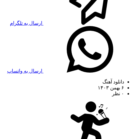
ارسال به تلگرام
ارسال به واتساپ
دانلود آهنگ
۶ بهمن ۱۴۰۳
۰ نظر