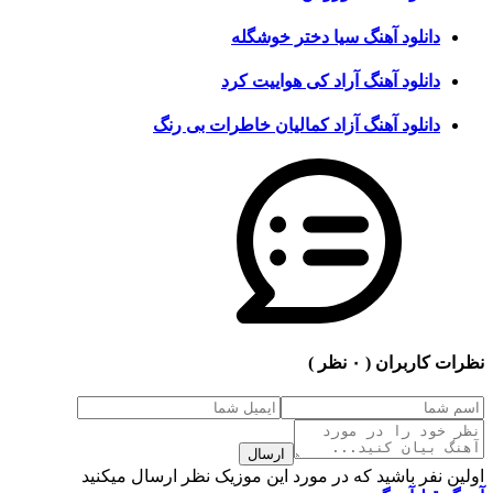
دانلود آهنگ سیا دختر خوشگله
دانلود آهنگ آراد کی هواییت کرد
دانلود آهنگ آزاد کمالیان خاطرات بی رنگ
نظرات کاربران
( ۰ نظر )
ارسال
اولین نفر باشید که در مورد این موزیک نظر ارسال میکنید