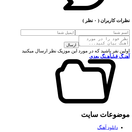
نظرات کاربران
( ۰ نظر )
ارسال
اولین نفر باشید که در مورد این موزیک نظر ارسال میکنید
آهنـگ قبلی
آهـنگ بعدی
موضوعات سایت
دانلود آهنگ