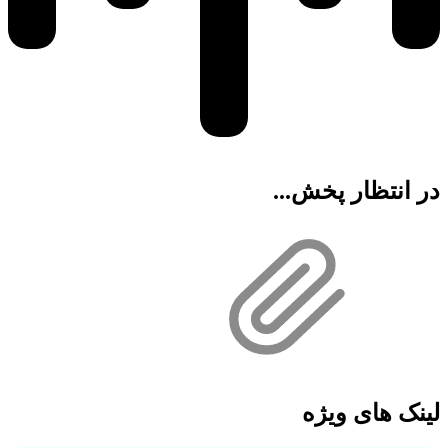
در انتظار پخش...
لینک های ویژه