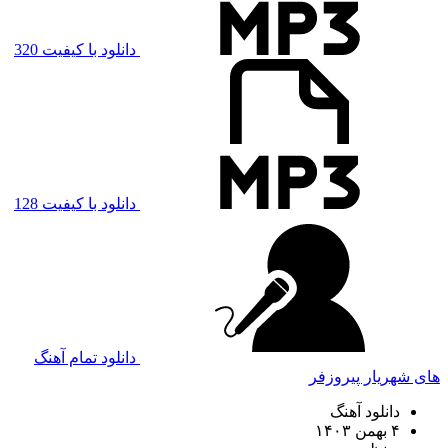
دانلود با کیفیت 320
دانلود با کیفیت 128
دانلود تمام آهنگ
های شهریار پیروزفر
دانلود آهنگ
۴ بهمن ۱۴۰۳