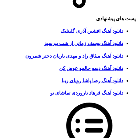
پست های پیشنهادی
دانلود آهنگ افشین آذری گلینلیک
دانلود آهنگ یوسف زمانی از شب بپرسید
دانلود آهنگ میثاق راد و مهدی یاریان دختر شمرون
دانلود آهنگ دیمو حالمو عوض کن
دانلود آهنگ رضا پاشا رویای زیبا
دانلود آهنگ فرهاد تاروردی تماشای تو