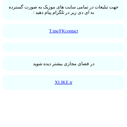
جهت تبلیغات در تمامی سایت های موزیک به صورت گسترده
به ای دی زیر در تلگرام پیام دهید :
T.me/FKcontact
در فضای مجازی بیشتر دیده شوید
XLIKE.ir