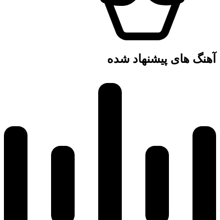
آهنگ های پیشنهاد شده