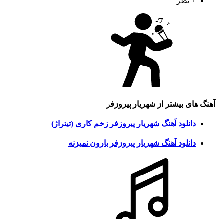
۰ نظر
آهنگ های بیشتر از
شهریار پیروزفر
دانلود آهنگ شهریار پیروزفر زخم کاری (تیتراژ)
دانلود آهنگ شهریار پیروزفر بارون نمیزنه