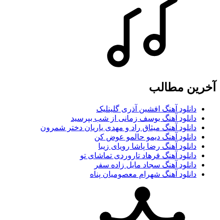
آخرین مطالب
دانلود آهنگ افشین آذری گلینلیک
دانلود آهنگ یوسف زمانی از شب بپرسید
دانلود آهنگ میثاق راد و مهدی یاریان دختر شمرون
دانلود آهنگ دیمو حالمو عوض کن
دانلود آهنگ رضا پاشا رویای زیبا
دانلود آهنگ فرهاد تاروردی تماشای تو
دانلود آهنگ سجاد مایل زاده سفر
دانلود آهنگ شهرام معصومیان پناه