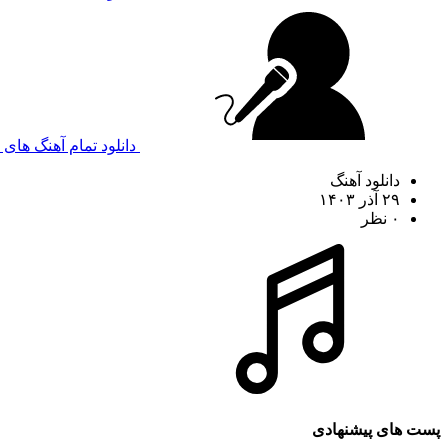
دانلود تمام آهنگ های
دانلود آهنگ
۲۹ آذر ۱۴۰۳
۰ نظر
پست های پیشنهادی