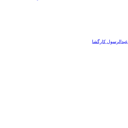
 عبدالرسول کارگشا