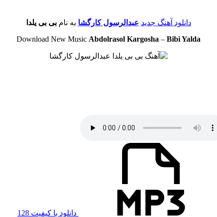
دانلود آهنگ جدید
عبدالرسول کارگشا
به نام
بی بی یلدا
Download New Music
Abdolrasol Kargosha
–
Bibi Yalda
دانلود با کیفیت 128