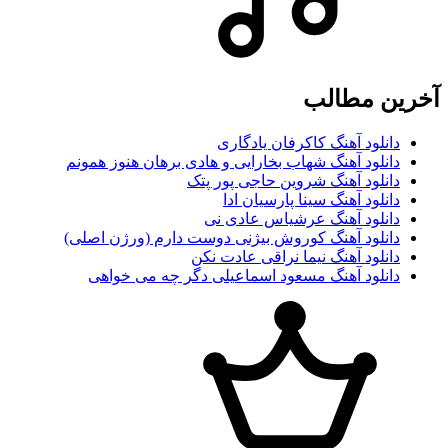
آخرین مطالب
دانلود آهنگ کاکرفان یادگاری
دانلود آهنگ شهاب بخارایی و هادی برهان هنوز همونم
دانلود آهنگ شروین حاجی پور پتک
دانلود آهنگ سینا پارسیان ادا
دانلود آهنگ عرشیاس عادی نی
دانلود آهنگ کوروش بیژنی دوست دارم (ورژن اصلی)
دانلود آهنگ نیما نراقی عادت نکن
دانلود آهنگ مسعود اسماعیلی دگر چه می خواهی