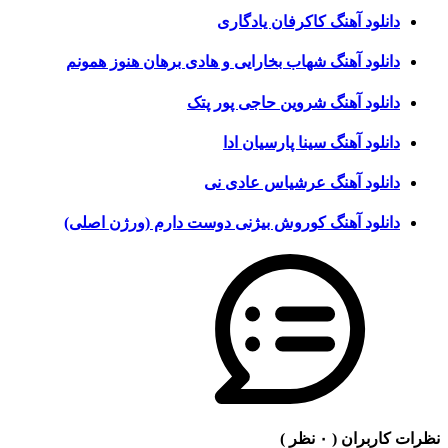
دانلود آهنگ کاکرفان یادگاری
دانلود آهنگ شهاب بخارایی و هادی برهان هنوز همونم
دانلود آهنگ شروین حاجی پور پتک
دانلود آهنگ سینا پارسیان ادا
دانلود آهنگ عرشیاس عادی نی
دانلود آهنگ کوروش بیژنی دوست دارم (ورژن اصلی)
نظرات کاربران
( ۰ نظر )