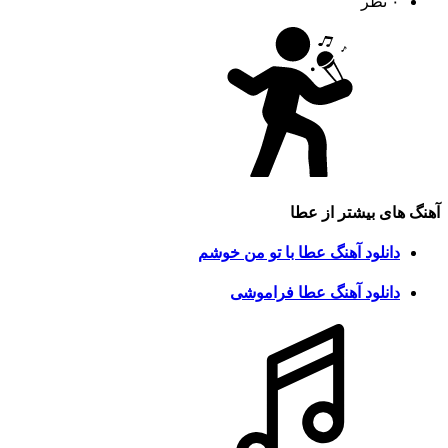
۰ نظر
آهنگ های بیشتر از
عطا
دانلود آهنگ عطا با تو من خوشم
دانلود آهنگ عطا فراموشی