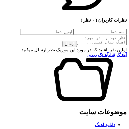
نظرات کاربران
( ۰ نظر )
ارسال
اولین نفر باشید که در مورد این موزیک نظر ارسال میکنید
آهنـگ قبلی
آهـنگ بعدی
موضوعات سایت
دانلود آهنگ