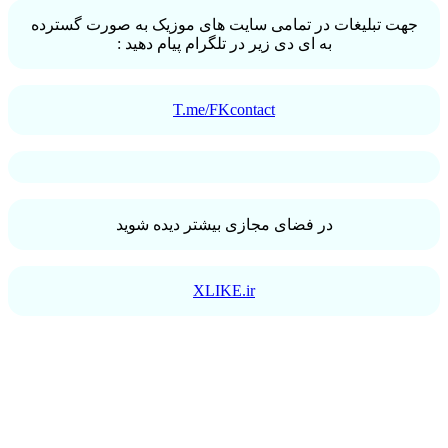
جهت تبلیغات در تمامی سایت های موزیک به صورت گسترده
به ای دی زیر در تلگرام پیام دهید :
T.me/FKcontact
در فضای مجازی بیشتر دیده شوید
XLIKE.ir