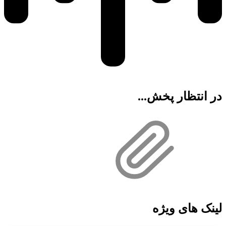
در انتظار پخش...
لینک های ویژه