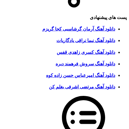
پست های پیشنهادی
دانلود آهنگ آرمان گرشاسبی کجا گریزم
دانلود آهنگ نیما نراقی یادگاریات
دانلود آهنگ کسری زاهدی قفس
دانلود آهنگ سروش فرهمند دیره
دانلود آهنگ امیرعباس حسن زاده کوه
دانلود آهنگ مرتضی اشرفی بغلم کن