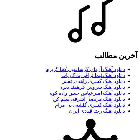
آخرین مطالب
دانلود آهنگ آرمان گرشاسبی کجا گریزم
دانلود آهنگ نیما نراقی یادگاریات
دانلود آهنگ کسری زاهدی قفس
دانلود آهنگ سروش فرهمند دیره
دانلود آهنگ امیرعباس حسن زاده کوه
دانلود آهنگ مرتضی اشرفی بغلم کن
دانلود آهنگ کسری گلشنی بی مرام
دانلود آهنگ رضا قبادی ایران