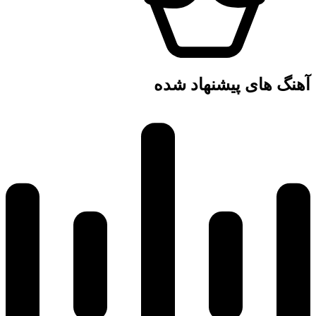
آهنگ های پیشنهاد شده