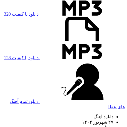
دانلود با کیفیت 320
دانلود با کیفیت 128
دانلود تمام آهنگ
های عطا
دانلود آهنگ
۲۷ شهریور ۱۴۰۴