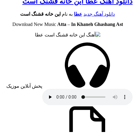
دانلود آهنگ عطا این خانه قشنگ است
دانلود آهنگ جدید
عطا
به نام
این خانه قشنگ است
Download New Music
Atta
–
In Khaneh Ghashang Ast
پخش آنلاین موزیک