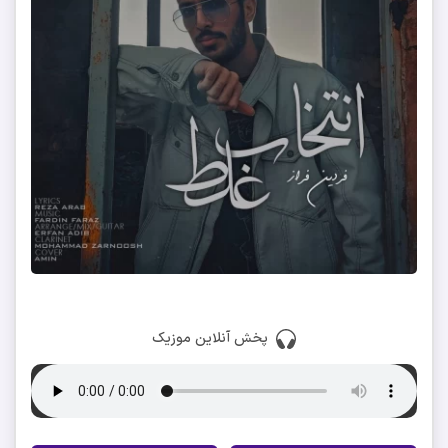
پخش آنلاین موزیک