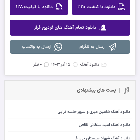
دانلود با کیفیت 320
دانلود با کیفیت 128
دانلود تمام آهنگ های فردین فراز
ارسال به تلگرام
ارسال به واتساپ
دانلود آهنگ
۱۵ آذر ۱۴۰۳
۰ نظر
پست های پیشنهادی
دانلود آهنگ شاهین میری و سپهر خلسه تراپی
دانلود آهنگ امید سلطانی تقاص
دانلود آهنگ شهراد سیستان بی وفا