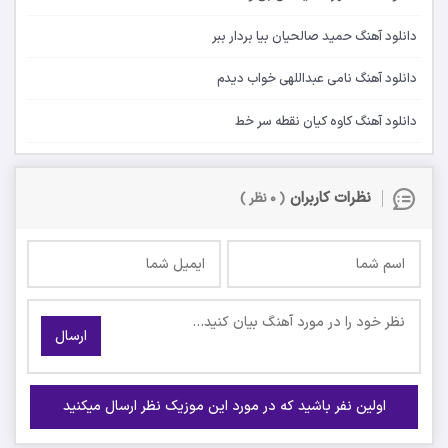
دانلود آهنگ حمید صالحیان بیا بردار ببر
دانلود آهنگ نامی عبداللهی خواب دیدم
دانلود آهنگ کاوه کیان نقطه سر خط
نظرات کاربران
( ۰ نظر )
ارسال
اولین نفر باشید که در مورد این موزیک نظر ارسال میکنید