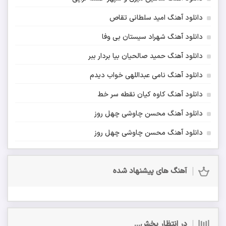
دانلود آهنگ امید سلطانی تقاص
دانلود آهنگ شهراد سیستان بی وفا
دانلود آهنگ حمید صالحیان بیا بردار ببر
دانلود آهنگ نامی عبداللهی خواب دیدم
دانلود آهنگ کاوه کیان نقطه سر خط
دانلود آهنگ محسن چاوشی چهل روز
دانلود آهنگ محسن چاوشی چهل روز
آهنگ های پیشنهاد شده
در انتظار پخش...