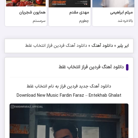
میثم ابراهیمی
مهدی مقدم
همایون شجریان
بالاخره شد
چطورم
سرمستم
ایر پلیر
»
دانلود آهنگ
»
دانلود آهنگ فردین فراز انتخاب غلط
دانلود آهنگ فردین فراز انتخاب غلط
دانلود آهنگ جدید
فردین فراز
به نام
انتخاب غلط
Download New Music
Fardin Faraz
–
Entekhab Ghalat