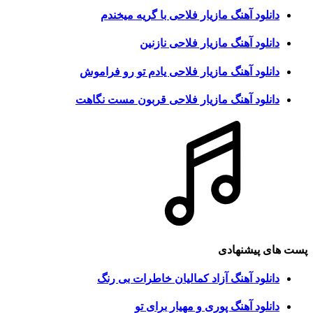
دانلود آهنگ مازیار فلاحی با گریه میخندم
دانلود آهنگ مازیار فلاحی نازنین
دانلود آهنگ مازیار فلاحی یادم تو رو فراموش
دانلود آهنگ مازیار فلاحی قربون مست نگاهت
پست های پیشنهادی
دانلود آهنگ آزاد کمالیان خاطرات بی رنگ
دانلود آهنگ پوری و مهیار برای تو