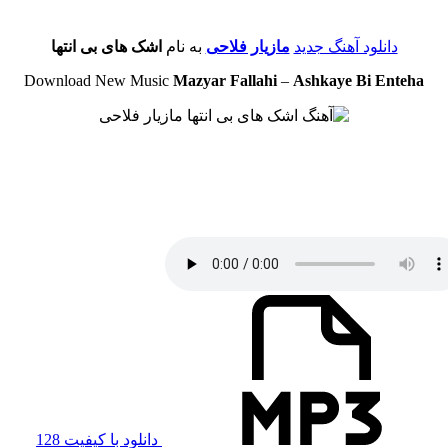
دانلود آهنگ جدید
مازیار فلاحی
به نام
اشک های بی انتها
Download New Music
Mazyar Fallahi
–
Ashkaye Bi Enteha
دانلود با کیفیت 128