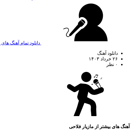
دانلود تمام آهنگ های 
دانلود آهنگ
۲۶ خرداد ۱۴۰۳
۰ نظر
آهنگ های بیشتر از
مازیار فلاحی