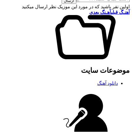
ارسال
اولین نفر باشید که در مورد این موزیک نظر ارسال میکنید
آهنـگ قبلی
آهـنگ بعدی
موضوعات سایت
دانلود آهنگ