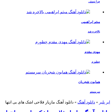
چرا نیستی
میثم ابراهیمی
بالاخره شد
مهدی مقدم
چطورم
همایون شجریان
سرمستم
ایر پلیر
»
دانلود آهنگ
»
دانلود آهنگ مازیار فلاحی اشک های بی انتها