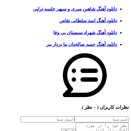
دانلود آهنگ شاهین میری و سپهر خلسه تراپی
دانلود آهنگ امید سلطانی تقاص
دانلود آهنگ شهراد سیستان بی وفا
دانلود آهنگ حمید صالحیان بیا بردار ببر
نظرات کاربران
( ۰ نظر )