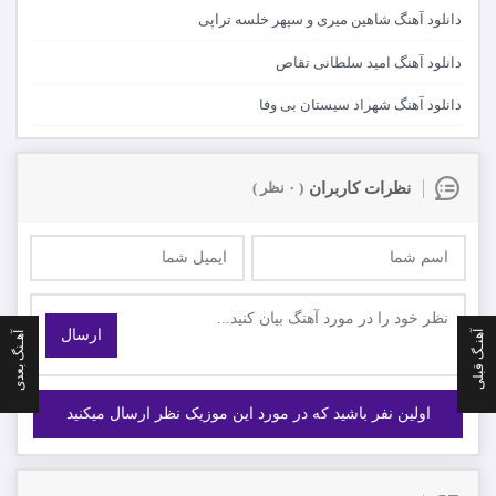
دانلود آهنگ شاهین میری و سپهر خلسه تراپی
دانلود آهنگ امید سلطانی تقاص
دانلود آهنگ شهراد سیستان بی وفا
نظرات کاربران
( ۰ نظر )
ارسال
آهنـگ قبلی
آهـنگ بعدی
اولین نفر باشید که در مورد این موزیک نظر ارسال میکنید