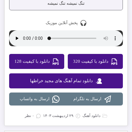
تنگ نمیشه تنگ نمیشه
پخش آنلاین موزیک
دانلود با کیفیت 320
دانلود با کیفیت 128
دانلود تمام آهنگ های مجید خراطها
ارسال به تلگرام
ارسال به واتساپ
دانلود آهنگ
۲۹ اردیبهشت ۱۴۰۳
۰ نظر