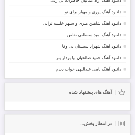
دانلود آهنگ آزاد کمالیان خاطرات بی رنگ
دانلود آهنگ پوری و مهیار برای تو
دانلود آهنگ شاهین میری و سپهر خلسه تراپی
دانلود آهنگ امید سلطانی تقاص
دانلود آهنگ شهراد سیستان بی وفا
دانلود آهنگ حمید صالحیان بیا بردار ببر
دانلود آهنگ نامی عبداللهی خواب دیدم
آهنگ های پیشنهاد شده
در انتظار پخش...