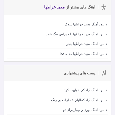
آهنگ های بیشتر از
مجید خراطها
دانلود آهنگ مجید خراطها شوک
دانلود آهنگ مجید خراطها دلم براش تنگ شده
دانلود آهنگ مجید خراطها پنجره
دانلود آهنگ مجید خراطها خداحافظ
پست های پیشنهادی
دانلود آهنگ آراد کی هواییت کرد
دانلود آهنگ آزاد کمالیان خاطرات بی رنگ
دانلود آهنگ پوری و مهیار برای تو