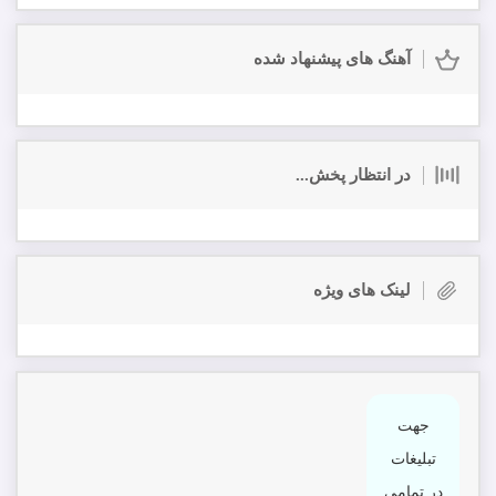
آهنگ های پیشنهاد شده
در انتظار پخش...
لینک های ویژه
جهت
تبلیغات
در تمامی