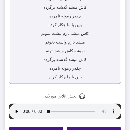
کاش میشد گذشته برگرده
چقدر زمونه نامرده
ببین با ما چکار کرده
کاش میشد بازم پیشت بمونم
میشد بازم واست بخونم
نمیشه کاش میشد بتونم
کاش میشد گذشته برگرده
چقدر زمونه نامرده
ببین با ما چکار کرده
پخش آنلاین موزیک