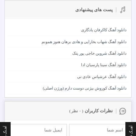
پست های پیشنهادی
دانلود آهنگ کاکرفان یادگاری
دانلود آهنگ شهاب بخارایی و هادی برهان هنوز همونم
دانلود آهنگ شروین حاجی پور پتک
دانلود آهنگ سینا پارسیان ادا
دانلود آهنگ عرشیاس عادی نی
دانلود آهنگ کوروش بیژنی دوست دارم (ورژن اصلی)
نظرات کاربران
( ۰ نظر )
آهنـگ قبلی
آهـنگ بعدی