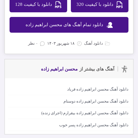
دانلود با کیفیت 320
دانلود با کیفیت 128
دانلود تمام آهنگ های محسن ابراهیم زاده
دانلود آهنگ
۱۸ شهریور ۱۴۰۳
۰ نظر
آهنگ های بیشتر از
محسن ابراهیم زاده
دانلود آهنگ محسن ابراهیم زاده فریاد
دانلود آهنگ محسن ابراهیم زاده دوستام
دانلود آهنگ محسن ابراهیم زاده بیقرارم (اجرای زنده)
دانلود آهنگ محسن ابراهیم زاده پسر خوب