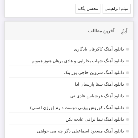
میثم ابراهیمی
محسن یگانه
آخرین مطالب
دانلود آهنگ کاکرفان یادگاری
دانلود آهنگ شهاب بخارایی و هادی برهان هنوز همونم
دانلود آهنگ شروین حاجی پور پتک
دانلود آهنگ سینا پارسیان ادا
دانلود آهنگ عرشیاس عادی نی
دانلود آهنگ کوروش بیژنی دوست دارم (ورژن اصلی)
دانلود آهنگ نیما نراقی عادت نکن
دانلود آهنگ مسعود اسماعیلی دگر چه می خواهی