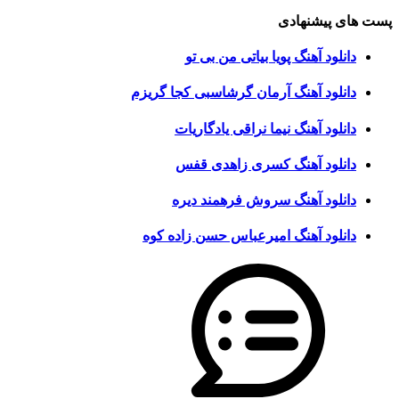
پست های پیشنهادی
دانلود آهنگ پویا بیاتی من بی تو
دانلود آهنگ آرمان گرشاسبی کجا گریزم
دانلود آهنگ نیما نراقی یادگاریات
دانلود آهنگ کسری زاهدی قفس
دانلود آهنگ سروش فرهمند دیره
دانلود آهنگ امیرعباس حسن زاده کوه