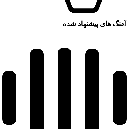
آهنگ های پیشنهاد شده