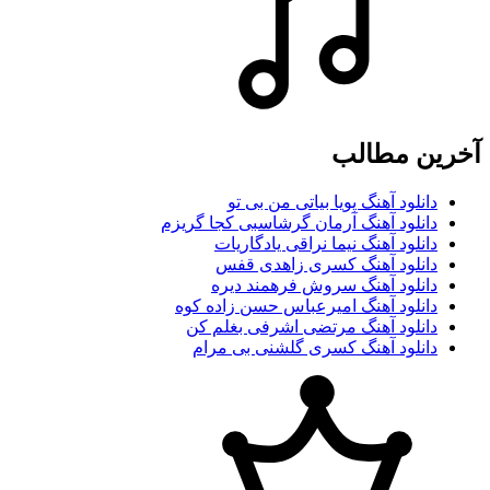
آخرین مطالب
دانلود آهنگ پویا بیاتی من بی تو
دانلود آهنگ آرمان گرشاسبی کجا گریزم
دانلود آهنگ نیما نراقی یادگاریات
دانلود آهنگ کسری زاهدی قفس
دانلود آهنگ سروش فرهمند دیره
دانلود آهنگ امیرعباس حسن زاده کوه
دانلود آهنگ مرتضی اشرفی بغلم کن
دانلود آهنگ کسری گلشنی بی مرام