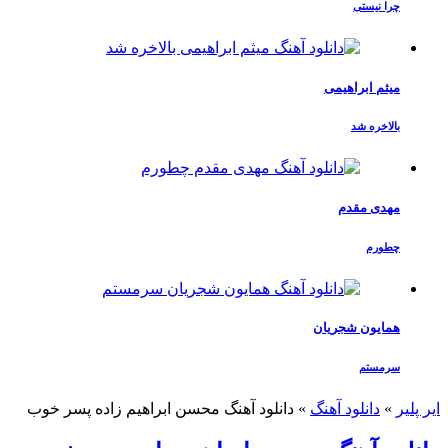
چرا نیستی
میثم ابراهیمی
بالاخره شد
مهدی مقدم
چطورم
همایون شجریان
سرمستم
ایر پلیر
»
دانلود آهنگ
»
دانلود آهنگ محسن ابراهیم زاده پسر خوب