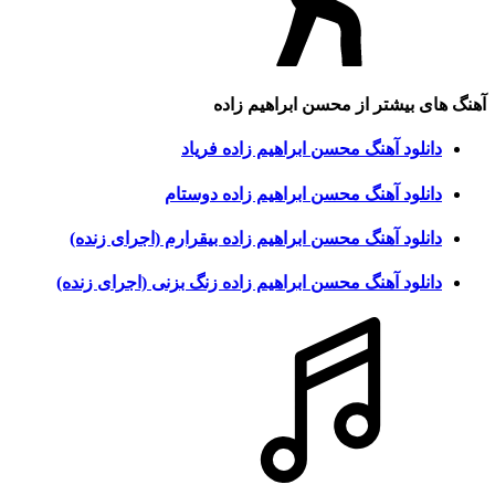
آهنگ های بیشتر از
محسن ابراهیم زاده
دانلود آهنگ محسن ابراهیم زاده فریاد
دانلود آهنگ محسن ابراهیم زاده دوستام
دانلود آهنگ محسن ابراهیم زاده بیقرارم (اجرای زنده)
دانلود آهنگ محسن ابراهیم زاده زنگ بزنی (اجرای زنده)