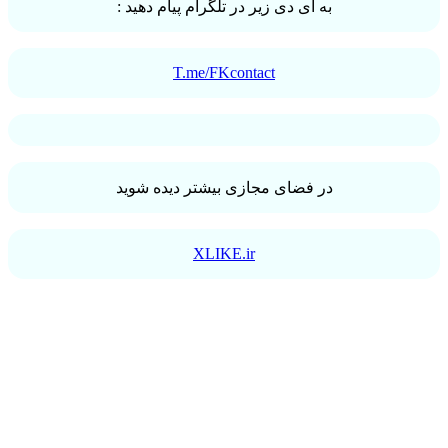
به ای دی زیر در تلگرام پیام دهید :
T.me/FKcontact
در فضای مجازی بیشتر دیده شوید
XLIKE.ir