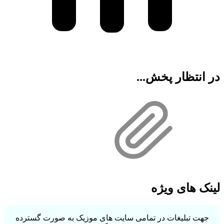
در انتظار پخش...
لینک های ویژه
جهت تبلیغات در تمامی سایت های موزیک به صورت گسترده