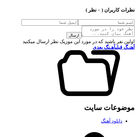
نظرات کاربران
( ۰ نظر )
ارسال
اولین نفر باشید که در مورد این موزیک نظر ارسال میکنید
آهنـگ قبلی
آهـنگ بعدی
موضوعات سایت
دانلود آهنگ