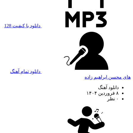
دانلود با کیفیت 128
دانلود تمام آهنگ
های محسن ابراهیم زاده
دانلود آهنگ
۸ فروردین ۱۴۰۴
۰ نظر