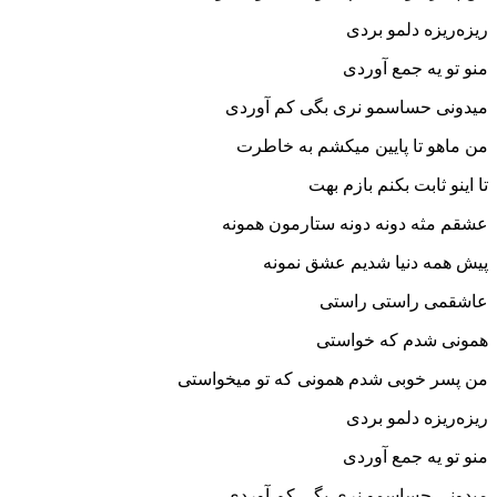
ریزه‌ریزه دلمو بردی
منو تو یه جمع آوردی
میدونی حساسمو‌ نری بگی کم آوردی
من ماهو تا پایین میکشم به خاطرت
تا اینو ثابت بکنم بازم بهت
عشقم مثه دونه دونه ستارمون همونه
پیش همه دنیا شدیم عشق نمونه
عاشقمی راستی راستی
همونی شدم که خواستی
من پسر خوبی شدم همونی که تو میخواستی
ریزه‌ریزه دلمو بردی
منو تو یه جمع آوردی
میدونی حساسمو‌ نری بگی کم آوردی