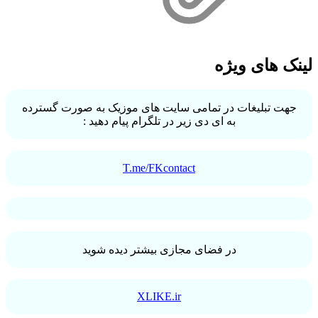
لینک های ویژه
جهت تبلیغات در تمامی سایت های موزیک به صورت گسترده
به ای دی زیر در تلگرام پیام دهید :
T.me/FKcontact
در فضای مجازی بیشتر دیده شوید
XLIKE.ir