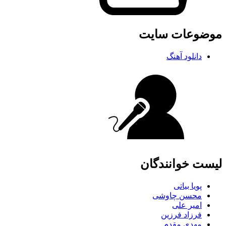
موضوعات سایت
دانلود آهنگ
لیست خوانندگان
پویا بیاتی
محسن چاوشی
امیر علی
فرزاد فرزین
مهدی مقدم