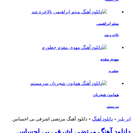
میثم ابراهیمی
بالاخره شد
مهدی مقدم
چطورم
همایون شجریان
سرمستم
ایر پلیر
»
دانلود آهنگ
»
دانلود آهنگ مرتضی اشرفی بی احساس
دانلود آهنگ مرتضی اشرفی بی احساس