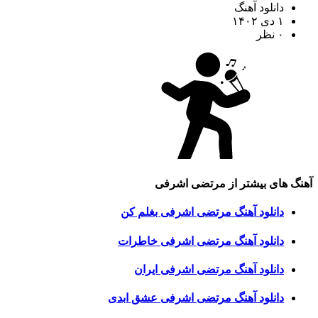
دانلود آهنگ
۱ دی ۱۴۰۲
۰ نظر
آهنگ های بیشتر از
مرتضی اشرفی
دانلود آهنگ مرتضی اشرفی بغلم کن
دانلود آهنگ مرتضی اشرفی خاطرات
دانلود آهنگ مرتضی اشرفی ایران
دانلود آهنگ مرتضی اشرفی عشق ابدی