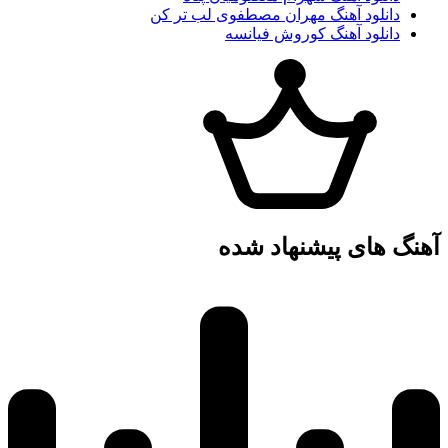
دانلود آهنگ مهران مصطفوی لب تر کن
دانلود آهنگ کوروش فیانسه
آهنگ های پیشنهاد شده