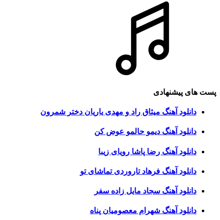
پست های پیشنهادی
دانلود آهنگ میثاق راد و مهدی یاریان دختر شمرون
دانلود آهنگ دیمو حالمو عوض کن
دانلود آهنگ رضا پاشا رویای زیبا
دانلود آهنگ فرهاد تاروردی تماشای تو
دانلود آهنگ سجاد مایل زاده سفر
دانلود آهنگ شهرام معصومیان پناه