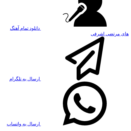
دانلود تمام آهنگ
های مرتضی اشرفی
ارسال به تلگرام
ارسال به واتساپ