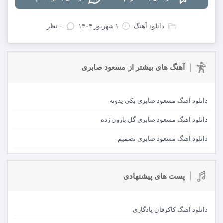
دانلود آهنگ
۱ شهریور ۱۴۰۴
۰ نظر
آهنگ های بیشتر از
مسعود صابری
دانلود آهنگ مسعود صابری یکی یدونه
دانلود آهنگ مسعود صابری گل بارون زده
دانلود آهنگ مسعود صابری تصمیم
پست های پیشنهادی
دانلود آهنگ کاکرفان یادگاری