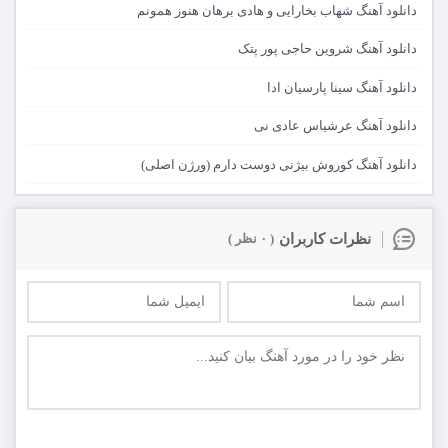
دانلود آهنگ شهاب بخارایی و هادی برهان هنوز همونم
دانلود آهنگ شروین حاجی پور پتک
دانلود آهنگ سینا پارسیان ادا
دانلود آهنگ عرشیاس عادی نی
دانلود آهنگ کوروش بیژنی دوست دارم (ورژن اصلی)
نظرات کاربران
( ۰ نظر )
ارسال
اولین نفر باشید که در مورد این موزیک نظر ارسال میکنید