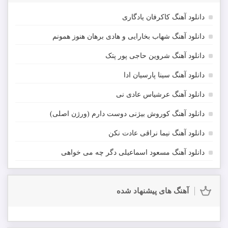
دانلود آهنگ کاکرفان یادگاری
دانلود آهنگ شهاب بخارایی و هادی برهان هنوز همونم
دانلود آهنگ شروین حاجی پور پتک
دانلود آهنگ سینا پارسیان ادا
دانلود آهنگ عرشیاس عادی نی
دانلود آهنگ کوروش بیژنی دوست دارم (ورژن اصلی)
دانلود آهنگ نیما نراقی عادت نکن
دانلود آهنگ مسعود اسماعیلی دگر چه می خواهی
آهنگ های پیشنهاد شده