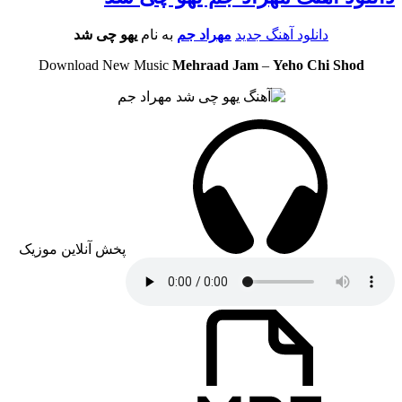
دانلود آهنگ جدید
مهراد جم
به نام
یهو چی شد
Download New Music
Mehraad Jam
–
Yeho Chi Shod
پخش آنلاین موزیک