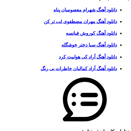
دانلود آهنگ شهرام معصومیان پناه
دانلود آهنگ مهران مصطفوی لب تر کن
دانلود آهنگ کوروش فیانسه
دانلود آهنگ سیا دختر خوشگله
دانلود آهنگ آراد کی هواییت کرد
دانلود آهنگ آزاد کمالیان خاطرات بی رنگ