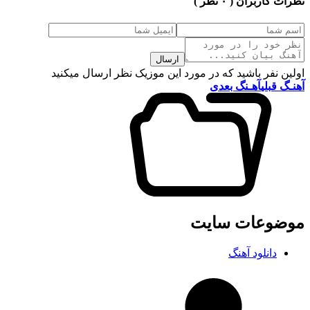
نظرات کاربران
( ۰ نظر )
ارسال
اولین نفر باشید که در مورد این موزیک نظر ارسال میکنید
آهنـگ قبلی
آهـنگ بعدی
موضوعات سایت
دانلود آهنگ