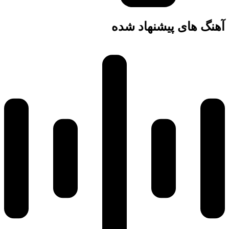
آهنگ های پیشنهاد شده