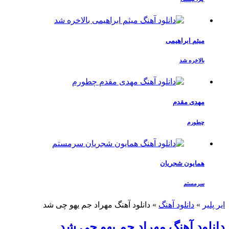
میثم ابراهیمی
بالاخره شد
مهدی مقدم
چطورم
همایون شجریان
سرمستم
ایر پلیر
»
دانلود آهنگ
»
دانلود آهنگ مهراد جم یهو چی شد
دانلود آهنگ مهراد جم یهو چی شد