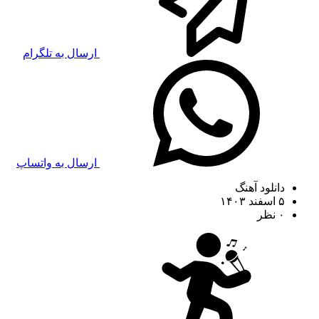
ارسال به تلگرام
ارسال به واتساپ
دانلود آهنگ
۵ اسفند ۱۴۰۳
۰ نظر