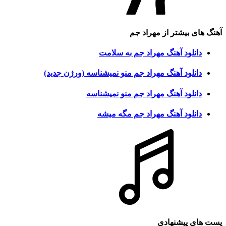
آهنگ های بیشتر از
مهراد جم
دانلود آهنگ مهراد جم به سلامت
دانلود آهنگ مهراد جم منو نمیشناسه (ورژن جدید)
دانلود آهنگ مهراد جم منو نمیشناسه
دانلود آهنگ مهراد جم مگه میشه
پست های پیشنهادی