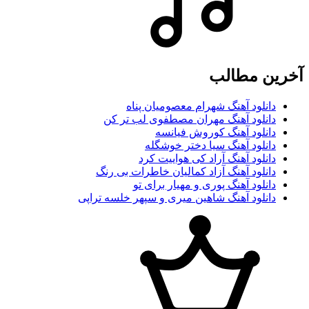
آخرین مطالب
دانلود آهنگ شهرام معصومیان پناه
دانلود آهنگ مهران مصطفوی لب تر کن
دانلود آهنگ کوروش فیانسه
دانلود آهنگ سیا دختر خوشگله
دانلود آهنگ آراد کی هواییت کرد
دانلود آهنگ آزاد کمالیان خاطرات بی رنگ
دانلود آهنگ پوری و مهیار برای تو
دانلود آهنگ شاهین میری و سپهر خلسه تراپی