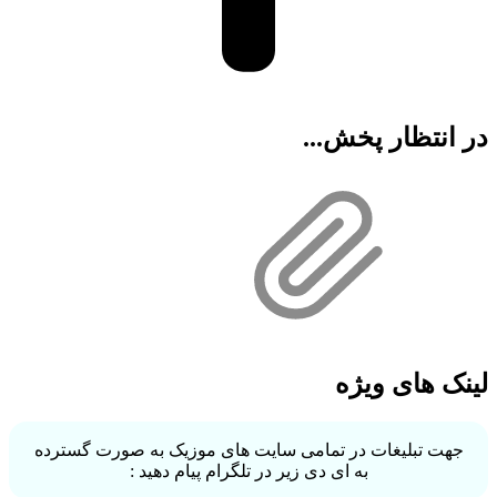
در انتظار پخش...
لینک های ویژه
جهت تبلیغات در تمامی سایت های موزیک به صورت گسترده
به ای دی زیر در تلگرام پیام دهید :