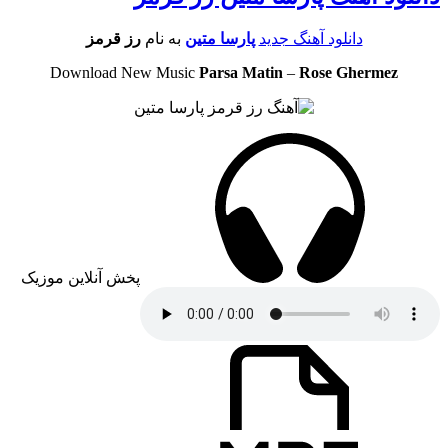
دانلود آهنگ جدید
پارسا متین
به نام
رز قرمز
Download New Music
Parsa Matin
–
Rose Ghermez
پخش آنلاین موزیک