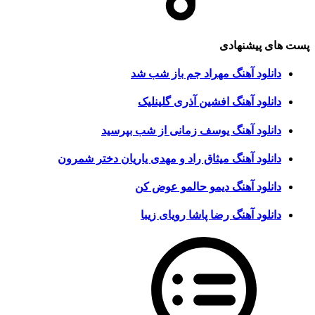
پست های پیشنهادی
دانلود آهنگ مهراد جم باز شب شد
دانلود آهنگ افشین آذری گلینلیک
دانلود آهنگ یوسف زمانی از شب بپرسید
دانلود آهنگ میثاق راد و مهدی یاریان دختر شمرون
دانلود آهنگ دیمو حالمو عوض کن
دانلود آهنگ رضا پاشا رویای زیبا