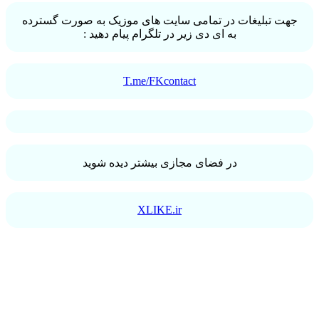
جهت تبلیغات در تمامی سایت های موزیک به صورت گسترده
به ای دی زیر در تلگرام پیام دهید :
T.me/FKcontact
در فضای مجازی بیشتر دیده شوید
XLIKE.ir