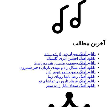
آخرین مطالب
دانلود آهنگ مهراد جم باز شب شد
دانلود آهنگ افشین آذری گلینلیک
دانلود آهنگ یوسف زمانی از شب بپرسید
دانلود آهنگ میثاق راد و مهدی یاریان دختر شمرون
دانلود آهنگ دیمو حالمو عوض کن
دانلود آهنگ رضا پاشا رویای زیبا
دانلود آهنگ فرهاد تاروردی تماشای تو
دانلود آهنگ سجاد مایل زاده سفر