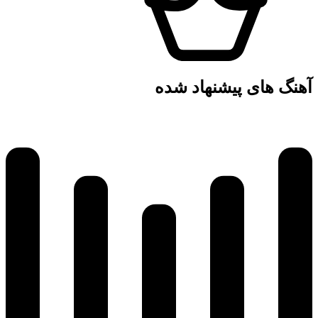
آهنگ های پیشنهاد شده