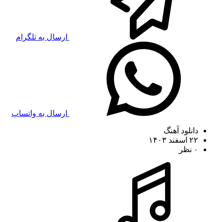
ارسال به تلگرام
ارسال به واتساپ
دانلود آهنگ
۲۲ اسفند ۱۴۰۳
۰ نظر