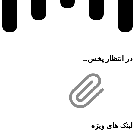
در انتظار پخش...
لینک های ویژه