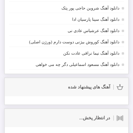
دانلود آهنگ شروین حاجی پور پتک
دانلود آهنگ سینا پارسیان ادا
دانلود آهنگ عرشیاس عادی نی
دانلود آهنگ کوروش بیژنی دوست دارم (ورژن اصلی)
دانلود آهنگ نیما نراقی عادت نکن
دانلود آهنگ مسعود اسماعیلی دگر چه می خواهی
آهنگ های پیشنهاد شده
در انتظار پخش...