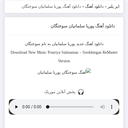
ایر پلیر
»
دانلود آهنگ
»
دانلود آهنگ پوریا سلمانیان سوختگان
دانلود آهنگ پوریا سلمانیان سوختگان
دانلود آهنگ جدید
پوریا سلمانیان
به نام
سوختگان
Download New Music
Pouriya Salmanian
–
Sookhtegan ReMaster
Version
پخش آنلاین موزیک