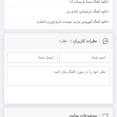
دانلود آهنگ سینا پارسیان ادا
دانلود آهنگ عرشیاس عادی نی
دانلود آهنگ کوروش بیژنی دوست دارم (ورژن اصلی)
نظرات کاربران
( ۰ نظر )
ارسال
اولین نفر باشید که در مورد این موزیک نظر ارسال میکنید
موضوعات سایت