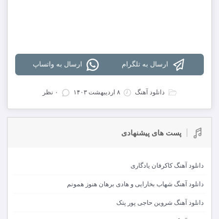
دانلود با کیفیت 320
دانلود با کیفیت 128
دانلود تمام آهنگ های پوریا سلمانیان
ارسال به تلگرام
ارسال به واتساپ
دانلود آهنگ
۸ اردیبهشت ۱۴۰۳
۰ نظر
پست های پیشنهادی
دانلود آهنگ کاکرفان یادگاری
دانلود آهنگ شهاب بخارایی و هادی برهان هنوز همونم
دانلود آهنگ شروین حاجی پور پتک