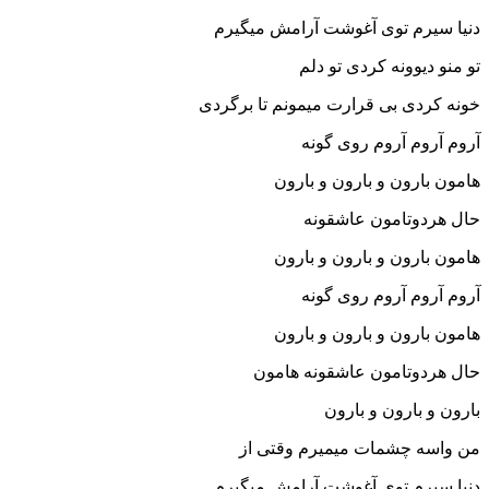
دنیا سیرم توی آغوشت آرامش میگیرم
تو منو دیوونه کردی تو دلم
خونه کردی بی قرارت میمونم تا برگردی
آروم آروم آروم روی گونه
هامون بارون و بارون و بارون
حال هردوتامون عاشقونه
هامون بارون و بارون و بارون
آروم آروم آروم روی گونه
هامون بارون و بارون و بارون
حال هردوتامون عاشقونه هامون
بارون و بارون و بارون
من واسه چشمات میمیرم وقتی از
دنیا سیرم توی آغوشت آرامش میگیرم