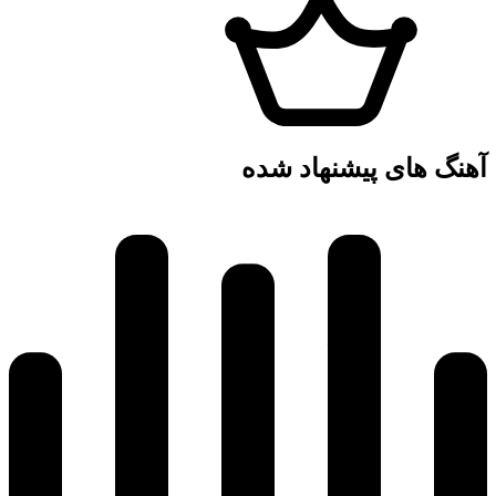
آهنگ های پیشنهاد شده