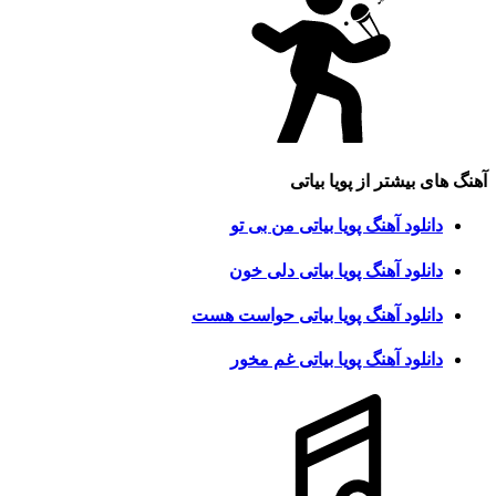
آهنگ های بیشتر از
پویا بیاتی
دانلود آهنگ پویا بیاتی من بی تو
دانلود آهنگ پویا بیاتی دلی خون
دانلود آهنگ پویا بیاتی حواست هست
دانلود آهنگ پویا بیاتی غم مخور