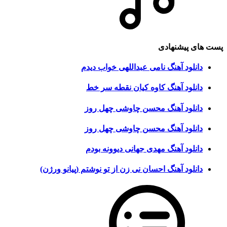
پست های پیشنهادی
دانلود آهنگ نامی عبداللهی خواب دیدم
دانلود آهنگ کاوه کیان نقطه سر خط
دانلود آهنگ محسن چاوشی چهل روز
دانلود آهنگ محسن چاوشی چهل روز
دانلود آهنگ مهدی جهانی دیوونه بودم
دانلود آهنگ احسان نی زن از تو نوشتم (پیانو ورژن)