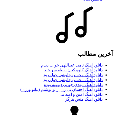
آخرین مطالب
دانلود آهنگ نامی عبداللهی خواب دیدم
دانلود آهنگ کاوه کیان نقطه سر خط
دانلود آهنگ محسن چاوشی چهل روز
دانلود آهنگ محسن چاوشی چهل روز
دانلود آهنگ مهدی جهانی دیوونه بودم
دانلود آهنگ احسان نی زن از تو نوشتم (پیانو ورژن)
دانلود آهنگ امین و امید می
دانلود آهنگ منس هرگز