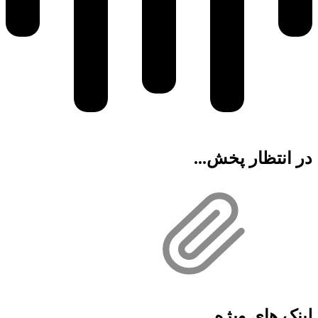
در انتظار پخش...
لینک های ویژه