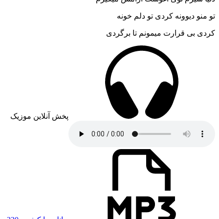
تو منو دیوونه کردی تو دلم خونه
کردی بی قرارت میمونم تا برگردی
پخش آنلاین موزیک