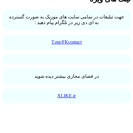
جهت تبلیغات در تمامی سایت های موزیک به صورت گسترده
به ای دی زیر در تلگرام پیام دهید :
T.me/FKcontact
در فضای مجازی بیشتر دیده شوید
XLIKE.ir