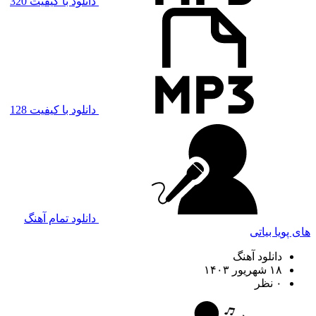
دانلود با کیفیت 320
دانلود با کیفیت 128
دانلود تمام آهنگ
های پویا بیاتی
دانلود آهنگ
۱۸ شهریور ۱۴۰۳
۰ نظر