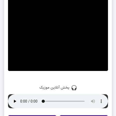
پخش آنلاین موزیک