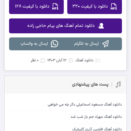
دانلود با کیفیت 320
دانلود با کیفیت 128
دانلود تمام آهنگ های پیام حاجی زاده
ارسال به تلگرام
ارسال به واتساپ
دانلود آهنگ
۱۲ آبان ۱۴۰۳
۰ نظر
پست های پیشنهادی
دانلود آهنگ مسعود اسماعیلی دگر چه می خواهی
دانلود آهنگ مهراد جم باز شب شد
دانلود آهنگ افشین آذری گلینلیک