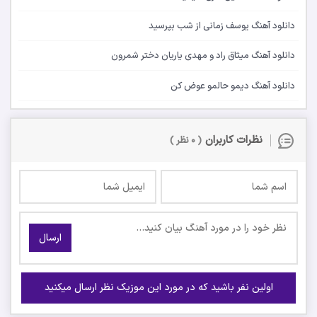
دانلود آهنگ یوسف زمانی از شب بپرسید
دانلود آهنگ میثاق راد و مهدی یاریان دختر شمرون
دانلود آهنگ دیمو حالمو عوض کن
نظرات کاربران
( ۰ نظر )
ارسال
اولین نفر باشید که در مورد این موزیک نظر ارسال میکنید