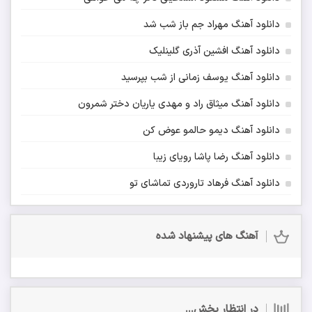
دانلود آهنگ مهراد جم باز شب شد
دانلود آهنگ افشین آذری گلینلیک
دانلود آهنگ یوسف زمانی از شب بپرسید
دانلود آهنگ میثاق راد و مهدی یاریان دختر شمرون
دانلود آهنگ دیمو حالمو عوض کن
دانلود آهنگ رضا پاشا رویای زیبا
دانلود آهنگ فرهاد تاروردی تماشای تو
آهنگ های پیشنهاد شده
در انتظار پخش...