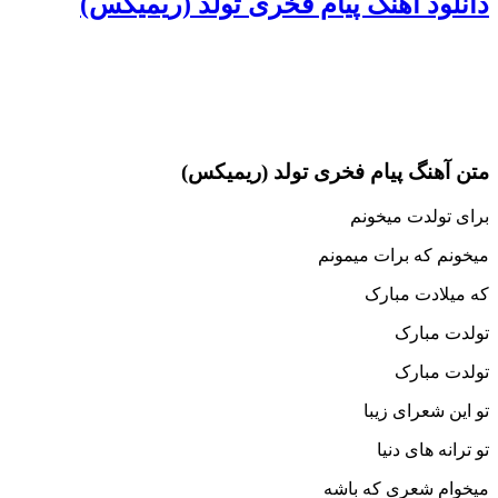
دانلود آهنگ پیام فخری تولد (ریمیکس)
متن آهنگ پیام فخری تولد (ریمیکس)
برای تولدت میخونم
میخونم که برات میمونم
که میلادت مبارک
تولدت مبارک
تولدت مبارک
تو این شعرای زیبا
تو ترانه های دنیا
میخوام شعری که باشه