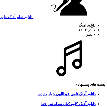
دانلود تمام آهنگ های 
دانلود آهنگ
۷ آذر ۱۴۰۳
۰ نظر
پست های پیشنهادی
دانلود آهنگ نامی عبداللهی خواب دیدم
دانلود آهنگ کاوه کیان نقطه سر خط