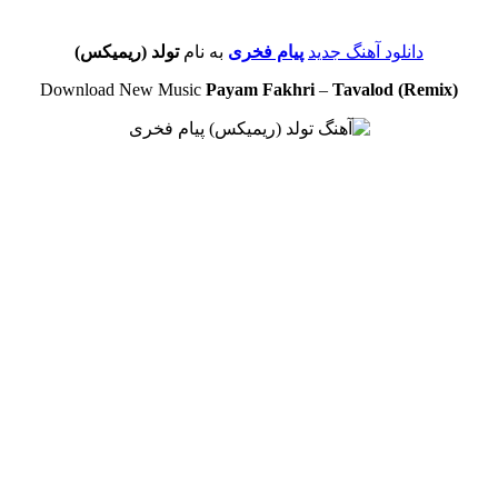
دانلود آهنگ جدید
پیام فخری
به نام
تولد (ریمیکس)
Download New Music
Payam Fakhri
–
Tavalod (Remix)