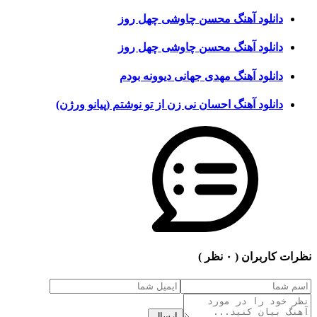
دانلود آهنگ محسن چاوشی چهل روز
دانلود آهنگ محسن چاوشی چهل روز
دانلود آهنگ مهدی جهانی دیوونه بودم
دانلود آهنگ احسان نی زن از تو نوشتم (پیانو ورژن)
نظرات کاربران
( ۰ نظر )
ارسال