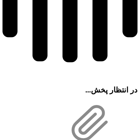
در انتظار پخش...