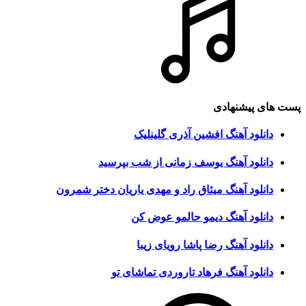
پست های پیشنهادی
دانلود آهنگ افشین آذری گلینلیک
دانلود آهنگ یوسف زمانی از شب بپرسید
دانلود آهنگ میثاق راد و مهدی یاریان دختر شمرون
دانلود آهنگ دیمو حالمو عوض کن
دانلود آهنگ رضا پاشا رویای زیبا
دانلود آهنگ فرهاد تاروردی تماشای تو