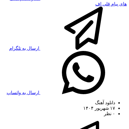
های پیام قلی اف
ارسال به تلگرام
ارسال به واتساپ
دانلود آهنگ
۱۷ شهریور ۱۴۰۴
۰ نظر