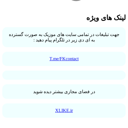
لینک های ویژه
جهت تبلیغات در تمامی سایت های موزیک به صورت گسترده
به ای دی زیر در تلگرام پیام دهید :
T.me/FKcontact
در فضای مجازی بیشتر دیده شوید
XLIKE.ir