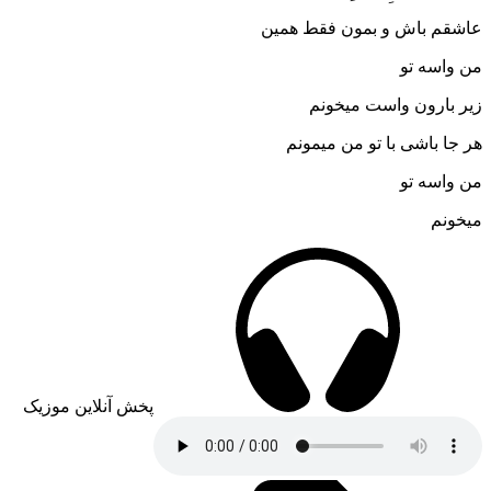
عاشقم باش و بمون فقط همین
من واسه تو
زیر بارون واست میخونم
هر جا باشی با تو من میمونم
من واسه تو
میخونم
پخش آنلاین موزیک