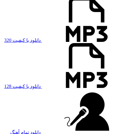
دانلود با کیفیت 320
دانلود با کیفیت 128
دانلود تمام آهنگ