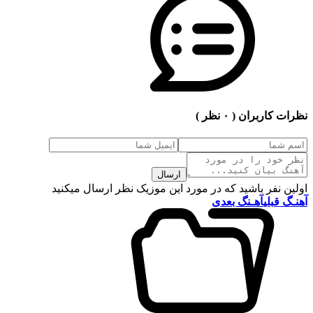
نظرات کاربران
( ۰ نظر )
ارسال
اولین نفر باشید که در مورد این موزیک نظر ارسال میکنید
آهنـگ قبلی
آهـنگ بعدی