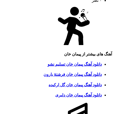
۰ نظر
آهنگ های بیشتر از
پیمان خان
دانلود آهنگ پیمان خان تسلیم نشو
دانلود آهنگ پیمان خان فرشتهٔ بارون
دانلود آهنگ پیمان خان گل ارکیده
دانلود آهنگ پیمان خان دلبری