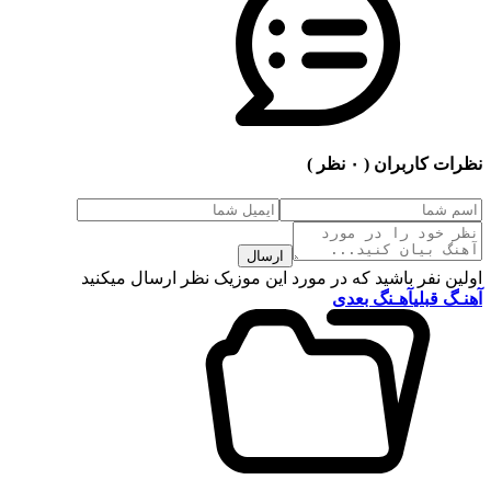
نظرات کاربران
( ۰ نظر )
ارسال
اولین نفر باشید که در مورد این موزیک نظر ارسال میکنید
آهنـگ قبلی
آهـنگ بعدی