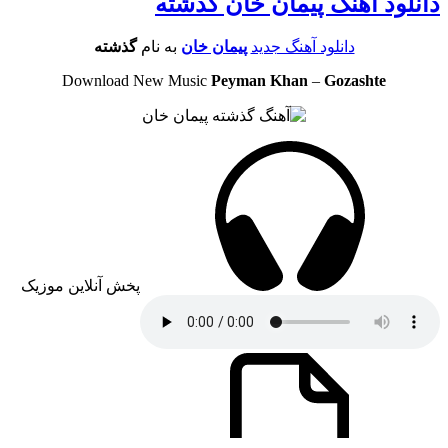
دانلود آهنگ پیمان خان گذشته
دانلود آهنگ جدید
پیمان خان
به نام
گذشته
Download New Music
Peyman Khan
–
Gozashte
پخش آنلاین موزیک