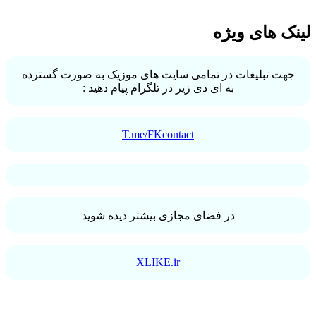
لینک های ویژه
جهت تبلیغات در تمامی سایت های موزیک به صورت گسترده
به ای دی زیر در تلگرام پیام دهید :
T.me/FKcontact
در فضای مجازی بیشتر دیده شوید
XLIKE.ir