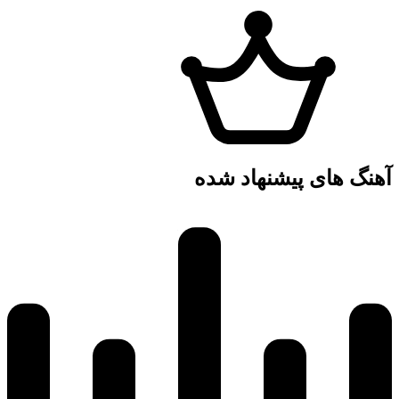
آهنگ های پیشنهاد شده