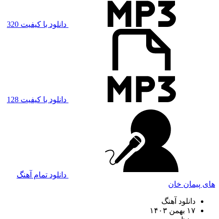
دانلود با کیفیت 320
دانلود با کیفیت 128
دانلود تمام آهنگ
های پیمان خان
دانلود آهنگ
۱۷ بهمن ۱۴۰۳