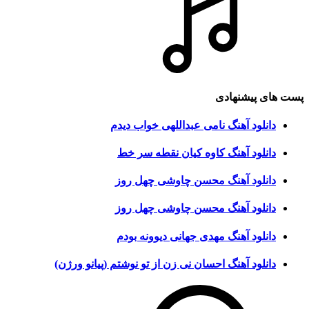
پست های پیشنهادی
دانلود آهنگ نامی عبداللهی خواب دیدم
دانلود آهنگ کاوه کیان نقطه سر خط
دانلود آهنگ محسن چاوشی چهل روز
دانلود آهنگ محسن چاوشی چهل روز
دانلود آهنگ مهدی جهانی دیوونه بودم
دانلود آهنگ احسان نی زن از تو نوشتم (پیانو ورژن)