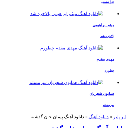
چرا نیستی
میثم ابراهیمی
بالاخره شد
مهدی مقدم
چطورم
همایون شجریان
سرمستم
ایر پلیر
»
دانلود آهنگ
»
دانلود آهنگ پیمان خان گذشته