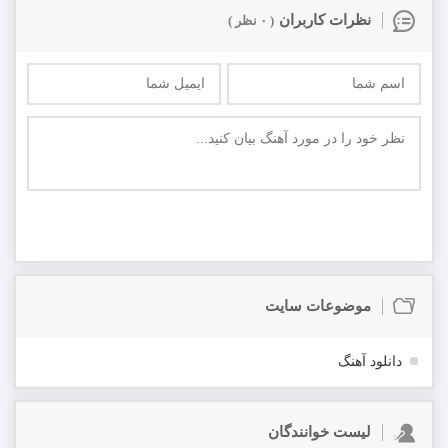
نظرات کاربران
( ۰ نظر )
ارسال
اولین نفر باشید که در مورد این موزیک نظر ارسال میکنید
موضوعات سایت
دانلود آهنگ
لیست خوانندگان