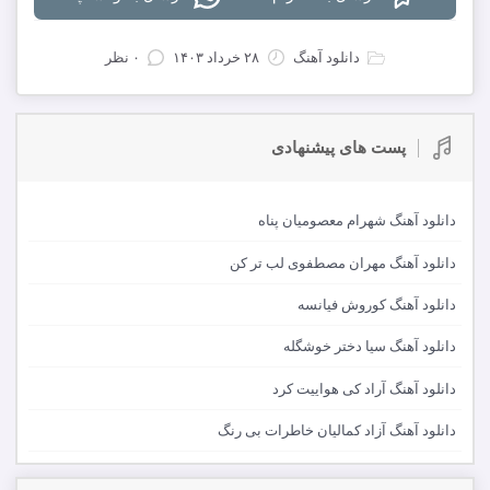
دانلود آهنگ
۲۸ خرداد ۱۴۰۳
۰ نظر
پست های پیشنهادی
دانلود آهنگ شهرام معصومیان پناه
دانلود آهنگ مهران مصطفوی لب تر کن
دانلود آهنگ کوروش فیانسه
دانلود آهنگ سیا دختر خوشگله
دانلود آهنگ آراد کی هواییت کرد
دانلود آهنگ آزاد کمالیان خاطرات بی رنگ