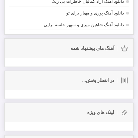
دانلود آهنگ آزاد کمالیان خاطرات بی رنگ
دانلود آهنگ پوری و مهیار برای تو
دانلود آهنگ شاهین میری و سپهر خلسه تراپی
آهنگ های پیشنهاد شده
در انتظار پخش...
لینک های ویژه