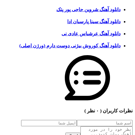
دانلود آهنگ شروین حاجی پور پتک
دانلود آهنگ سینا پارسیان ادا
دانلود آهنگ عرشیاس عادی نی
دانلود آهنگ کوروش بیژنی دوست دارم (ورژن اصلی)
نظرات کاربران
( ۰ نظر )