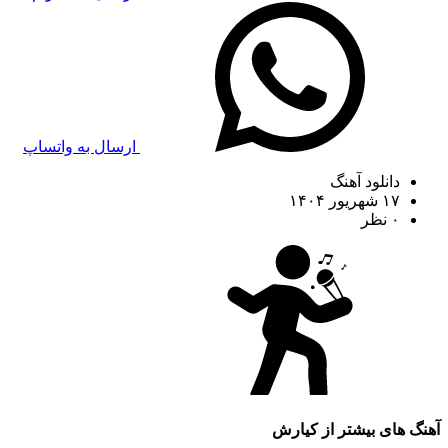
ارسال به واتساپ
دانلود آهنگ
۱۷ شهریور ۱۴۰۴
۰ نظر
آهنگ های بیشتر از
کیارش