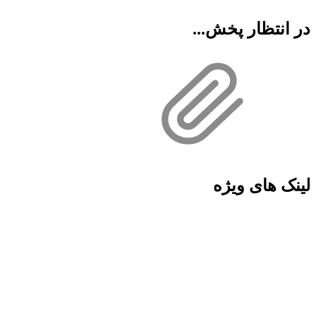
در انتظار پخش...
لینک های ویژه