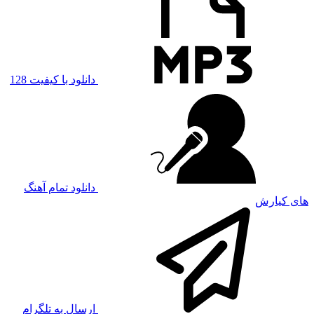
دانلود با کیفیت 128
دانلود تمام آهنگ
های کیارش
ارسال به تلگرام