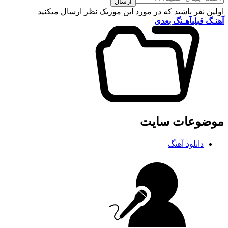
ارسال
اولین نفر باشید که در مورد این موزیک نظر ارسال میکنید
آهنـگ قبلی
آهـنگ بعدی
موضوعات سایت
دانلود آهنگ