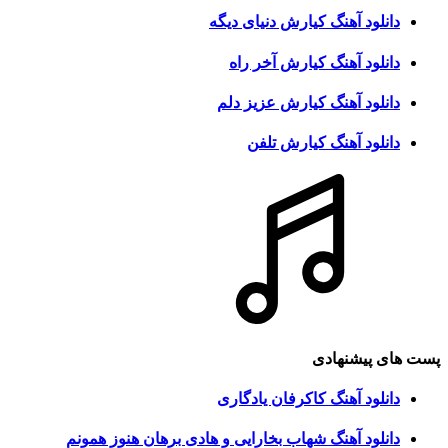
دانلود آهنگ کیارش دنیای دیگه
دانلود آهنگ کیارش آخر راه
دانلود آهنگ کیارش عزیز دلم
دانلود آهنگ کیارش تلفن
پست های پیشنهادی
دانلود آهنگ کاکرفان یادگاری
دانلود آهنگ شهاب بخارایی و هادی برهان هنوز همونم