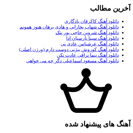
آخرین مطالب
دانلود آهنگ کاکرفان یادگاری
دانلود آهنگ شهاب بخارایی و هادی برهان هنوز همونم
دانلود آهنگ شروین حاجی پور پتک
دانلود آهنگ سینا پارسیان ادا
دانلود آهنگ عرشیاس عادی نی
دانلود آهنگ کوروش بیژنی دوست دارم (ورژن اصلی)
دانلود آهنگ نیما نراقی عادت نکن
دانلود آهنگ مسعود اسماعیلی دگر چه می خواهی
آهنگ های پیشنهاد شده