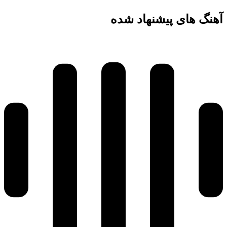
آهنگ های پیشنهاد شده