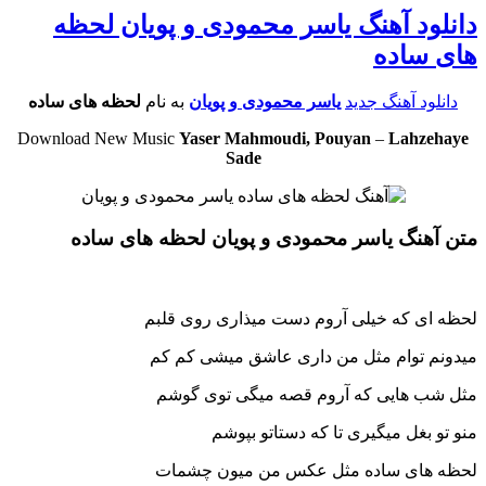
دانلود آهنگ یاسر محمودی و پویان لحظه
های ساده
دانلود آهنگ جدید
یاسر محمودی و پویان
به نام
لحظه های ساده
Download New Music
Yaser Mahmoudi, Pouyan
–
Lahzehaye
Sade
متن آهنگ یاسر محمودی و پویان لحظه های ساده
لحظه ای که خیلی آروم دست میذاری روی قلبم
میدونم توام مثل من داری عاشق میشی کم کم
مثل شب هایی که آروم قصه میگی توی گوشم
منو تو بغل میگیری تا که دستاتو بپوشم
لحظه های ساده مثل عکس من میون چشمات