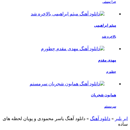
چرا نیستی
میثم ابراهیمی
بالاخره شد
مهدی مقدم
چطورم
همایون شجریان
سرمستم
ایر پلیر
»
دانلود آهنگ
»
دانلود آهنگ یاسر محمودی و پویان لحظه های
ساده