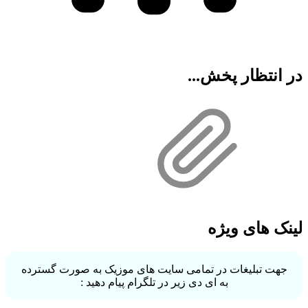
در انتظار پخش...
لینک های ویژه
جهت تبلیغات در تمامی سایت های موزیک به صورت گسترده
به ای دی زیر در تلگرام پیام دهید :