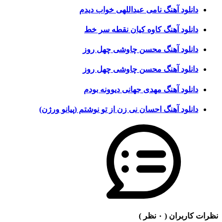
دانلود آهنگ نامی عبداللهی خواب دیدم
دانلود آهنگ کاوه کیان نقطه سر خط
دانلود آهنگ محسن چاوشی چهل روز
دانلود آهنگ محسن چاوشی چهل روز
دانلود آهنگ مهدی جهانی دیوونه بودم
دانلود آهنگ احسان نی زن از تو نوشتم (پیانو ورژن)
نظرات کاربران
( ۰ نظر )