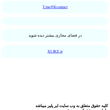
T.me/FKcontact
در فضای مجازی بیشتر دیده شوید
XLIKE.ir
کلیه حقوق متعلق به وب سایت ایر پلیر میباشد