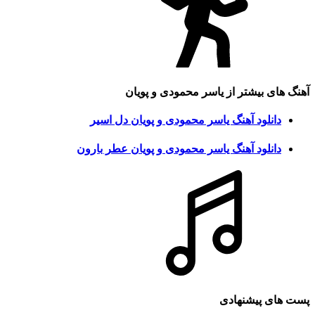
آهنگ های بیشتر از
یاسر محمودی و پویان
دانلود آهنگ یاسر محمودی و پویان دل اسیر
دانلود آهنگ یاسر محمودی و پویان عطر بارون
پست های پیشنهادی