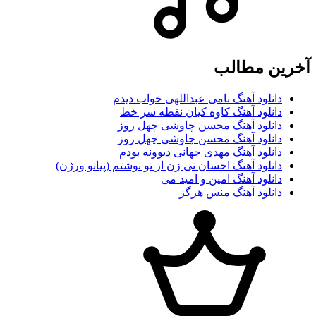
آخرین مطالب
دانلود آهنگ نامی عبداللهی خواب دیدم
دانلود آهنگ کاوه کیان نقطه سر خط
دانلود آهنگ محسن چاوشی چهل روز
دانلود آهنگ محسن چاوشی چهل روز
دانلود آهنگ مهدی جهانی دیوونه بودم
دانلود آهنگ احسان نی زن از تو نوشتم (پیانو ورژن)
دانلود آهنگ امین و امید می
دانلود آهنگ منس هرگز