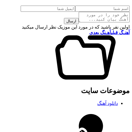
ارسال
اولین نفر باشید که در مورد این موزیک نظر ارسال میکنید
آهنـگ قبلی
آهـنگ بعدی
موضوعات سایت
دانلود آهنگ