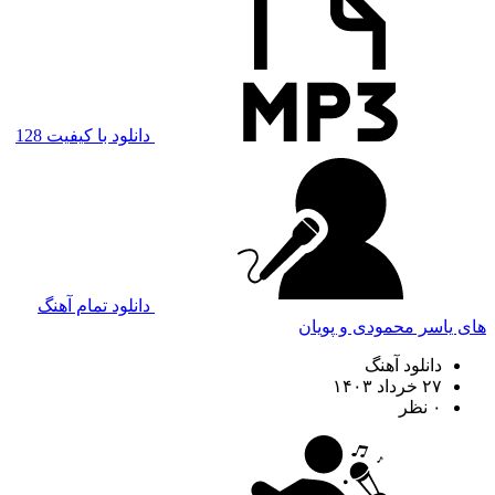
دانلود با کیفیت 128
دانلود تمام آهنگ
های یاسر محمودی و پویان
دانلود آهنگ
۲۷ خرداد ۱۴۰۳
۰ نظر