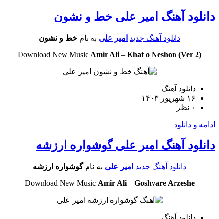
لود آهنگ امیر علی خط و نشون
دانلود آهنگ جدید
امیر علی
به نام
خط و نشون
Download New Music
Amir Ali
–
Khat o Neshon (Ver 2
دانلود آهنگ
۱۶ شهریور ۱۴۰۳
۰ نظر
و دانلود
لود آهنگ امیر علی گوشواره ارزشه
دانلود آهنگ جدید
امیر علی
به نام
گوشواره ارزشه
Download New Music
Amir Ali
–
Goshvare Arzeshe
دانلود آهنگ