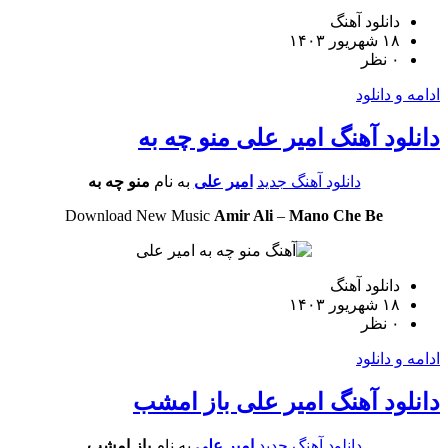
دانلود آهنگ
۱۸ شهریور ۱۴۰۳
۰ نظر
و دانلود
ود آهنگ امیر علی منو چه به
دانلود آهنگ جدید
امیر علی
به نام
منو چه به
Download New Music
Amir Ali
–
Mano Che Be
دانلود آهنگ
۱۸ شهریور ۱۴۰۳
۰ نظر
و دانلود
ود آهنگ امیر علی باز امشب
دانلود آهنگ جدید
امیر علی
به نام
باز امشب