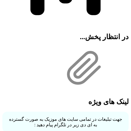
نتظار پخش...
 های ویژه
ت تبلیغات در تمامی سایت های موزیک به صورت گسترده
به ای دی زیر در تلگرام پیام دهید :