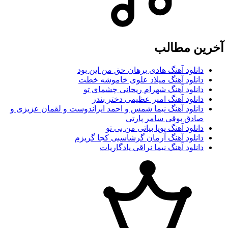
ین مطالب
دانلود آهنگ هادی برهان حق من این بود
دانلود آهنگ میلاد علوی خاموشه خطت
دانلود آهنگ شهرام ریحانی چشمای تو
دانلود آهنگ امیر عظیمی دختر بندر
دانلود آهنگ نیما شمس و احمد ایراندوست و لقمان عزیزی و
صادق بوقی سامر پارتی
دانلود آهنگ پویا بیاتی من بی تو
دانلود آهنگ آرمان گرشاسبی کجا گریزم
دانلود آهنگ نیما نراقی یادگاریات