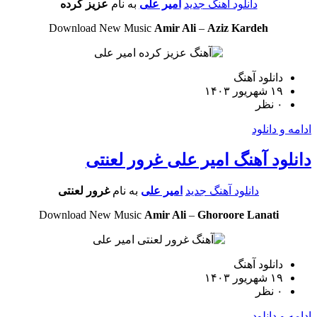
دانلود آهنگ جدید
امیر علی
به نام
عزیز کرده
Download New Music
Amir Ali
–
Aziz Kardeh
دانلود آهنگ
۱۹ شهریور ۱۴۰۳
۰ نظر
و دانلود
ود آهنگ امیر علی غرور لعنتی
دانلود آهنگ جدید
امیر علی
به نام
غرور لعنتی
Download New Music
Amir Ali
–
Ghoroore Lanati
دانلود آهنگ
۱۹ شهریور ۱۴۰۳
۰ نظر
و دانلود