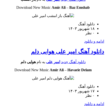
Download New Music
Amir Ali
–
Baz Emshab
دانلود آهنگ
۱۸ شهریور ۱۴۰۳
۰ نظر
و دانلود
ود آهنگ امیر علی هوایی دلم
دانلود آهنگ جدید
امیر علی
به نام
هوایی دلم
Download New Music
Amir Ali
–
Havaeie Delam
دانلود آهنگ
۱۷ شهریور ۱۴۰۳
۰ نظر
و دانلود