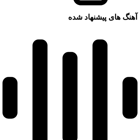
گ های پیشنهاد شده