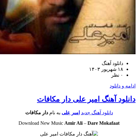
دانلود آهنگ
۱۸ شهریور ۱۴۰۳
۰ نظر
و دانلود
ود آهنگ امیر علی دار مکافات
دانلود آهنگ جدید
امیر علی
به نام
دار مکافات
Download New Music
Amir Ali
–
Dare Mokafaat