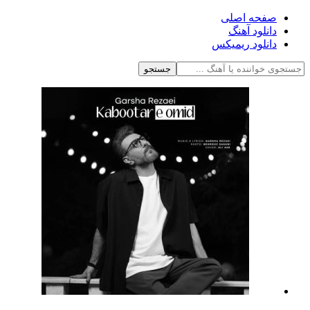
صفحه اصلی
دانلود آهنگ
دانلود ریمیکس
جستجو